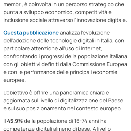
membri, è coinvolta in un percorso strategico che
punta a sviluppo economico, competitività e
inclusione sociale attraverso l’innovazione digitale.
Questa pubblicazione
analizza l’evoluzione
dell’adozione delle tecnologie digitali in Italia, con
particolare attenzione all’uso di Internet,
confrontando i progressi della popolazione italiana
con gli obiettivi definiti dalla Commissione Europea
e con le performance delle principali economie
europee.
L’obiettivo è offrire una panoramica chiara e
aggiornata sul livello di digitalizzazione del Paese
e sul suo posizionamento nel contesto europeo.
Il
45,9%
della popolazione di 16-74 anni ha
competenze digitali almeno di base. A livello