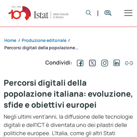
Home
Produzione editoriale
/
/
Percorsi digitali della popolazione...
Condividi:
Percorsi digitali della
popolazione italiana: evoluzione,
sfide e obiettivi europei
Negli ultimi vent’anni, la diffusione delle tecnologie
digitali e dell’ICT è diventata uno dei pilastri delle
politiche europee. L’Italia, come gli altri Stati