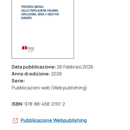
Data pubblicazione:
26 Febbraio 2026
Anno di edizione:
2026
Serie:
Pubblicazioni web (Web publishing)
ISBN:
978-88-458-2191-2
Pubblicazione Webpublishing