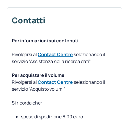
Contatti
Per informazioni sui contenuti
Rivolgersi al
Contact Centre
selezionando il
servizio “Assistenza nella ricerca dati”
Per acquistare il volume
Rivolgersi al
Contact Centre
selezionando il
servizio “Acquisto volumi”
spese di spedizione 6,00 euro