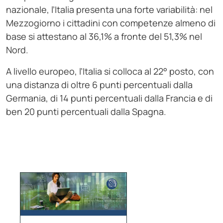
nazionale, l’Italia presenta una forte variabilità: nel
Mezzogiorno i cittadini con competenze almeno di
base si attestano al 36,1% a fronte del 51,3% nel
Nord.
A livello europeo, l’Italia si colloca al 22° posto, con
una distanza di oltre 6 punti percentuali dalla
Germania, di 14 punti percentuali dalla Francia e di
ben 20 punti percentuali dalla Spagna.