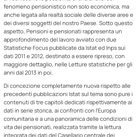
fenomeno pensionistico non solo economica, ma
anche legata alla realtà sociale delle diverse aree e
dei diversi soggetti del nostro Paese. Sotto questo
aspetto, Pensioni e pensionati rappresenta un
approfondimento del lavoro avviato con due
Statistiche Focus pubblicate da Istat ed Inps sui
dati 2011 e 2012, destinato a essere ripreso, con
maggiore dettaglio, nelle Letture statistiche per gli
anni dal 2013 in poi.
Di concezione completamente nuova rispetto alle
precedenti pubblicazioni Istat sul tema sono pure i
contenuti di tre capitoli dedicati rispettivamente ai
dati in serie storica, ai confronti con l’Europa
comunitaria e a una panoramica delle condizioni di
vita dei pensionati, realizzata tramite la lettura
integrata dei dati del Casellario centrale dei