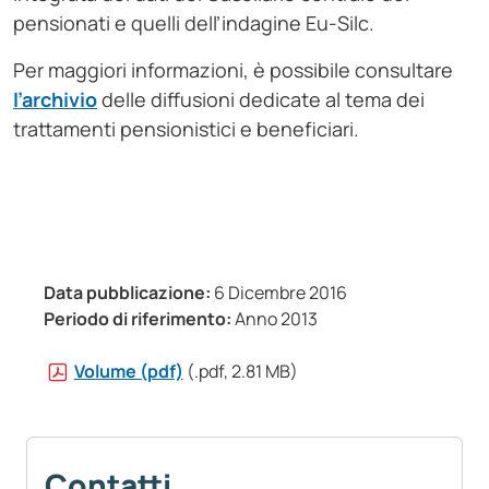
pensionati e quelli dell’indagine Eu-Silc.
Per maggiori informazioni, è possibile consultare
l’archivio
delle diffusioni dedicate al tema dei
trattamenti pensionistici e beneficiari.
Data pubblicazione:
6 Dicembre 2016
Periodo di riferimento:
Anno 2013
Volume (pdf)
(.pdf, 2.81 MB)
Contatti