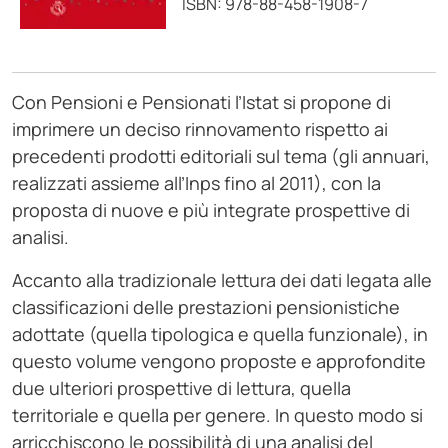
ISBN: 978-88-458-1908-7
Con Pensioni e Pensionati l’Istat si propone di
imprimere un deciso rinnovamento rispetto ai
precedenti prodotti editoriali sul tema (gli annuari,
realizzati assieme all’Inps fino al 2011), con la
proposta di nuove e più integrate prospettive di
analisi.
Accanto alla tradizionale lettura dei dati legata alle
classificazioni delle prestazioni pensionistiche
adottate (quella tipologica e quella funzionale), in
questo volume vengono proposte e approfondite
due ulteriori prospettive di lettura, quella
territoriale e quella per genere. In questo modo si
arricchiscono le possibilità di una analisi del