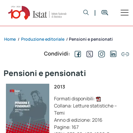
Home
Produzione editoriale
Pensioni e pensionati
/
/
Condividi:
Pensioni e pensionati
2013
Formati disponibili:
Collana: Letture statistiche –
Temi
Anno di edizione: 2016
Pagine: 167