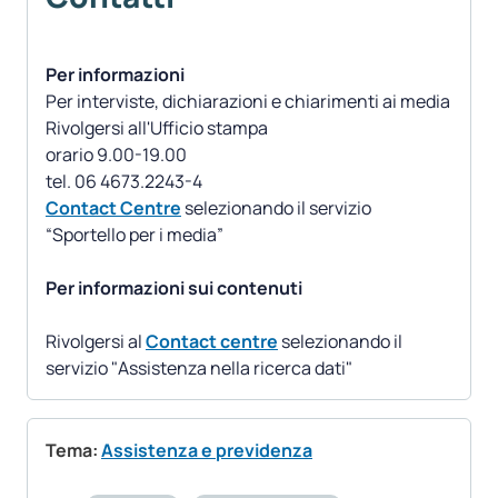
Per informazioni
Per interviste, dichiarazioni e chiarimenti ai media
Rivolgersi all'Ufficio stampa
orario 9.00-19.00
Contact Centre
selezionando il servizio
“Sportello per i media”
Per informazioni sui contenuti
Rivolgersi al
Contact centre
selezionando il
servizio "Assistenza nella ricerca dati"
Tema:
Assistenza e previdenza