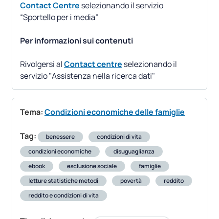
Contact Centre
selezionando il servizio
“Sportello per i media”
Per informazioni sui contenuti
Rivolgersi al
Contact centre
selezionando il
servizio "Assistenza nella ricerca dati"
Tema:
Condizioni economiche delle famiglie
Tag:
benessere
condizioni di vita
condizioni economiche
disuguaglianza
ebook
esclusione sociale
famiglie
letture statistiche metodi
povertà
reddito
reddito e condizioni di vita