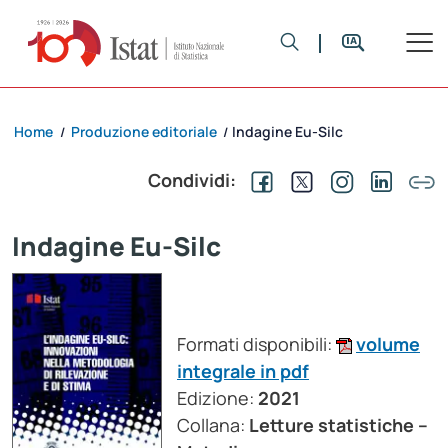
Home
Produzione editoriale
Indagine Eu-Silc
/
/
Condividi:
Indagine Eu-Silc
Formati disponibili:
volume
integrale in pdf
Edizione:
2021
Collana:
Letture statistiche –