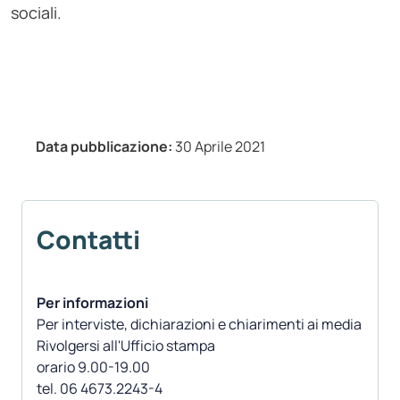
sociali.
Data pubblicazione:
30 Aprile 2021
Contatti
Per informazioni
Per interviste, dichiarazioni e chiarimenti ai media
Rivolgersi all'Ufficio stampa
orario 9.00-19.00