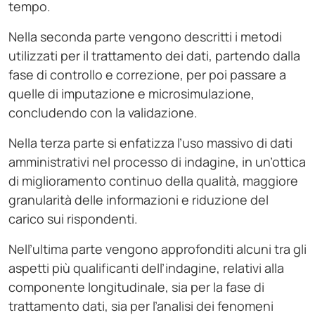
tempo.
Nella seconda parte vengono descritti i metodi
utilizzati per il trattamento dei dati, partendo dalla
fase di controllo e correzione, per poi passare a
quelle di imputazione e microsimulazione,
concludendo con la validazione.
Nella terza parte si enfatizza l’uso massivo di dati
amministrativi nel processo di indagine, in un’ottica
di miglioramento continuo della qualità, maggiore
granularità delle informazioni e riduzione del
carico sui rispondenti.
Nell’ultima parte vengono approfonditi alcuni tra gli
aspetti più qualificanti dell’indagine, relativi alla
componente longitudinale, sia per la fase di
trattamento dati, sia per l’analisi dei fenomeni