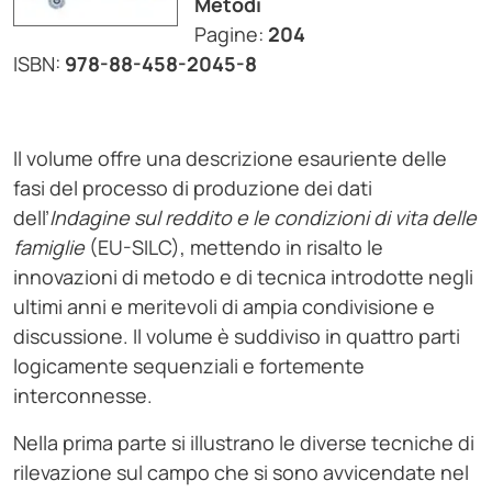
Metodi
Pagine:
204
ISBN:
978-88-458-2045-8
Il volume offre una descrizione esauriente delle
fasi del processo di produzione dei dati
dell’
Indagine sul reddito e le condizioni di vita delle
famiglie
(EU-SILC), mettendo in risalto le
innovazioni di metodo e di tecnica introdotte negli
ultimi anni e meritevoli di ampia condivisione e
discussione. Il volume è suddiviso in quattro parti
logicamente sequenziali e fortemente
interconnesse.
Nella prima parte si illustrano le diverse tecniche di
rilevazione sul campo che si sono avvicendate nel