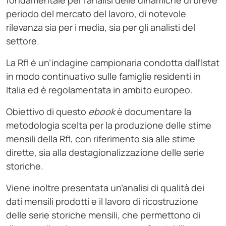
fondamentale per l’analisi delle dinamiche di breve
periodo del mercato del lavoro, di notevole
rilevanza sia per i media, sia per gli analisti del
settore.
La Rfl è un’indagine campionaria condotta dall’Istat
in modo continuativo sulle famiglie residenti in
Italia ed è regolamentata in ambito europeo.
Obiettivo di questo
ebook
è documentare la
metodologia scelta per la produzione delle stime
mensili della Rfl, con riferimento sia alle stime
dirette, sia alla destagionalizzazione delle serie
storiche.
Viene inoltre presentata un’analisi di qualità dei
dati mensili prodotti e il lavoro di ricostruzione
delle serie storiche mensili, che permettono di