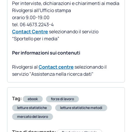
Per interviste, dichiarazioni e chiarimenti ai media
Rivolgersi all'Ufficio stampa
orario 9.00-19.00
Contact Centre
selezionando il servizio
“Sportello per i media”
Per informazioni sui contenuti
Rivolgersi al
Contact centre
selezionando il
servizio "Assistenza nella ricerca dati"
Tag:
ebook
forze di lavoro
letture statistiche
letture statistiche metodi
mercato del lavoro