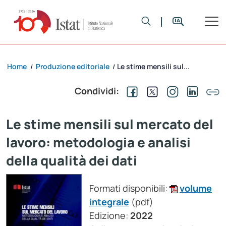
Home
Produzione editoriale
Le stime mensili sul...
/
/
Condividi:
Le stime mensili sul mercato del
lavoro: metodologia e analisi
della qualità dei dati
Formati disponibili:
volume
integrale
(pdf)
Edizione:
2022