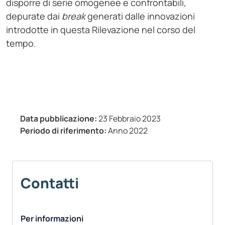
disporre di serie omogenee e confrontabili,
depurate dai
break
generati dalle innovazioni
introdotte in questa Rilevazione nel corso del
tempo.
Data pubblicazione:
23 Febbraio 2023
Periodo di riferimento:
Anno 2022
Contatti
Per informazioni