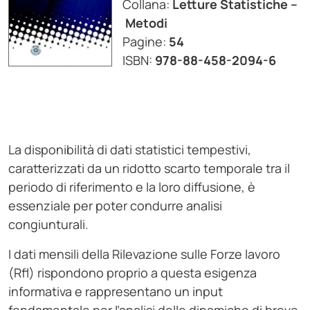
Collana:
Letture Statistiche –
Metodi
Pagine:
54
ISBN:
978-88-458-2094-6
La disponibilità di dati statistici tempestivi,
caratterizzati da un ridotto scarto temporale tra il
periodo di riferimento e la loro diffusione, è
essenziale per poter condurre analisi
congiunturali.
I dati mensili della Rilevazione sulle Forze lavoro
(Rfl) rispondono proprio a questa esigenza
informativa e rappresentano un input