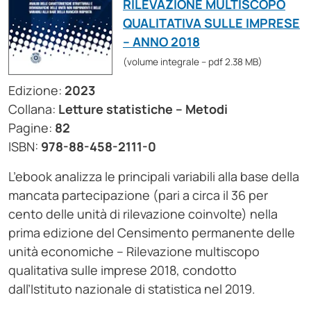
RILEVAZIONE MULTISCOPO
QUALITATIVA SULLE IMPRESE
– ANNO 2018
(volume integrale – pdf 2.38 MB)
Edizione:
2023
Collana:
Letture statistiche – Metodi
Pagine:
82
ISBN:
978-88-458-2111-0
L’ebook analizza le principali variabili alla base della
mancata partecipazione (pari a circa il 36 per
cento delle unità di rilevazione coinvolte) nella
prima edizione del Censimento permanente delle
unità economiche – Rilevazione multiscopo
qualitativa sulle imprese 2018, condotto
dall’Istituto nazionale di statistica nel 2019.