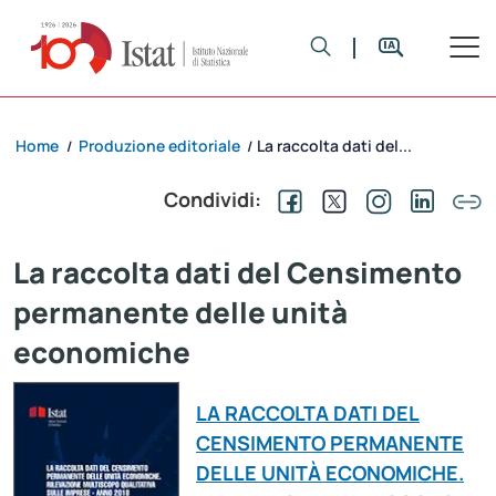
Home
Produzione editoriale
La raccolta dati del...
/
/
Condividi:
La raccolta dati del Censimento
permanente delle unità
economiche
LA RACCOLTA DATI DEL
CENSIMENTO PERMANENTE
DELLE UNITÀ ECONOMICHE.