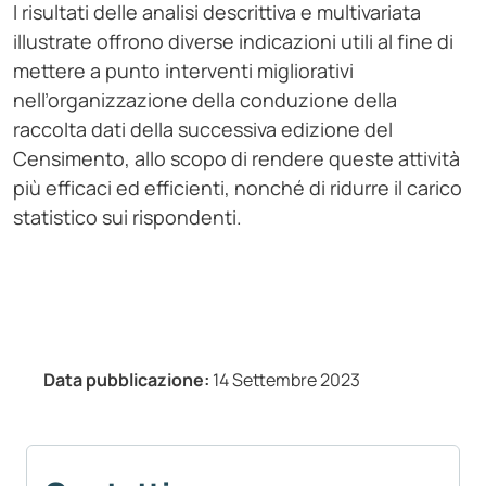
I risultati delle analisi descrittiva e multivariata
illustrate offrono diverse indicazioni utili al fine di
mettere a punto interventi migliorativi
nell’organizzazione della conduzione della
raccolta dati della successiva edizione del
Censimento, allo scopo di rendere queste attività
più efficaci ed efficienti, nonché di ridurre il carico
statistico sui rispondenti.
Data pubblicazione:
14 Settembre 2023