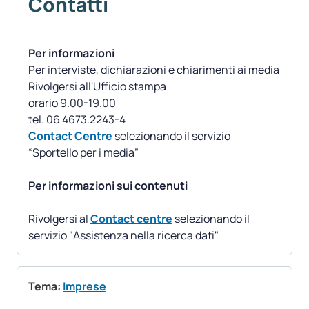
Contatti
Per informazioni
Per interviste, dichiarazioni e chiarimenti ai media
Rivolgersi all'Ufficio stampa
orario 9.00-19.00
Contact Centre
selezionando il servizio
“Sportello per i media”
Per informazioni sui contenuti
Rivolgersi al
Contact centre
selezionando il
servizio "Assistenza nella ricerca dati"
Tema:
Imprese