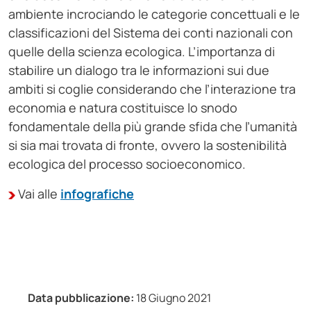
ambiente incrociando le categorie concettuali e le
classificazioni del Sistema dei conti nazionali con
quelle della scienza ecologica. L’importanza di
stabilire un dialogo tra le informazioni sui due
ambiti si coglie considerando che l’interazione tra
economia e natura costituisce lo snodo
fondamentale della più grande sfida che l’umanità
si sia mai trovata di fronte, ovvero la sostenibilità
ecologica del processo socioeconomico.
Vai alle
infografiche
Data pubblicazione:
18 Giugno 2021