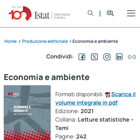
Home
Produzione editoriale
Economia e ambiente
/
/
Condividi:
Economia e ambiente
Formati disponibili:
Scarica il
volume integrale in pdf
Edizione:
2021
Collana:
Letture statistiche –
Temi
Pagine:
242