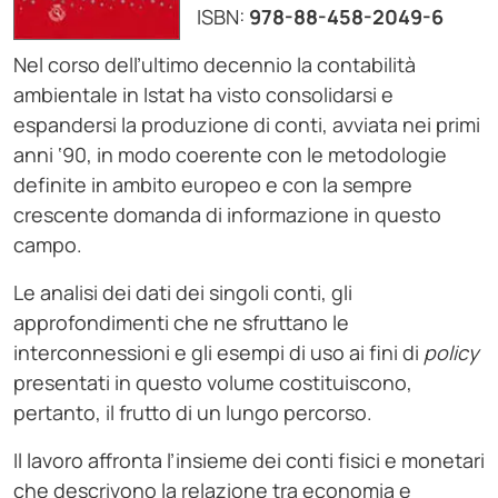
ISBN:
978-88-458-2049-6
Nel corso dell’ultimo decennio la contabilità
ambientale in Istat ha visto consolidarsi e
espandersi la produzione di conti, avviata nei primi
anni ‘90, in modo coerente con le metodologie
definite in ambito europeo e con la sempre
crescente domanda di informazione in questo
campo.
Le analisi dei dati dei singoli conti, gli
approfondimenti che ne sfruttano le
interconnessioni e gli esempi di uso ai fini di
policy
presentati in questo volume costituiscono,
pertanto, il frutto di un lungo percorso.
Il lavoro affronta l’insieme dei conti fisici e monetari
che descrivono la relazione tra economia e