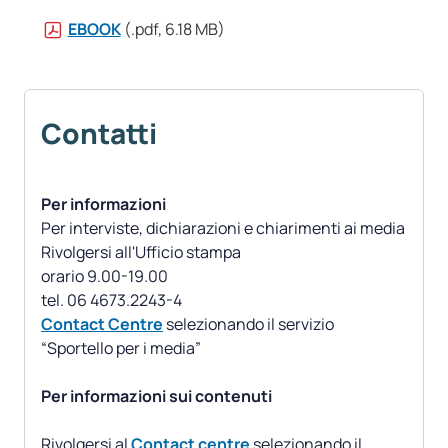
EBOOK
(.pdf, 6.18 MB)
Contatti
Per informazioni
Per interviste, dichiarazioni e chiarimenti ai media
Rivolgersi all'Ufficio stampa
orario 9.00-19.00
Contact Centre
selezionando il servizio
“Sportello per i media”
Per informazioni sui contenuti
Rivolgersi al
Contact centre
selezionando il