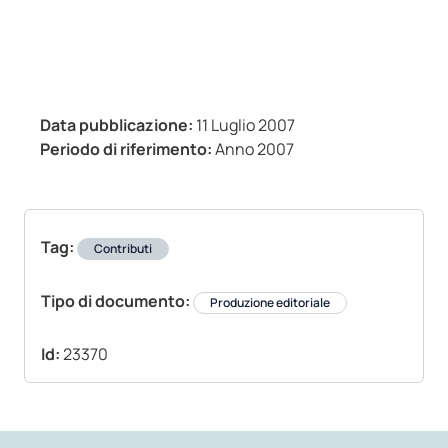
Data pubblicazione:
11 Luglio 2007
Periodo di riferimento:
Anno 2007
Tag:
Contributi
Tipo di documento:
Produzione editoriale
Id:
23370