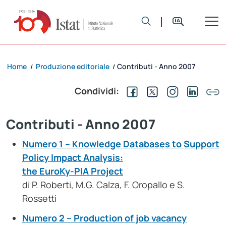
Home
Produzione editoriale
Contributi - Anno 2007
/
/
Condividi:
Contributi - Anno 2007
Numero 1 – Knowledge Databases to Support
Policy Impact Analysis:
the EuroKy-PIA Project
di P. Roberti, M.G. Calza, F. Oropallo e S.
Rossetti
Numero 2 – Production of job vacancy