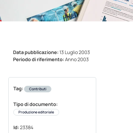
Data pubblicazione:
13 Luglio 2003
Periodo di riferimento:
Anno 2003
Tag:
Contributi
Tipo di documento:
Produzione editoriale
Id:
23384