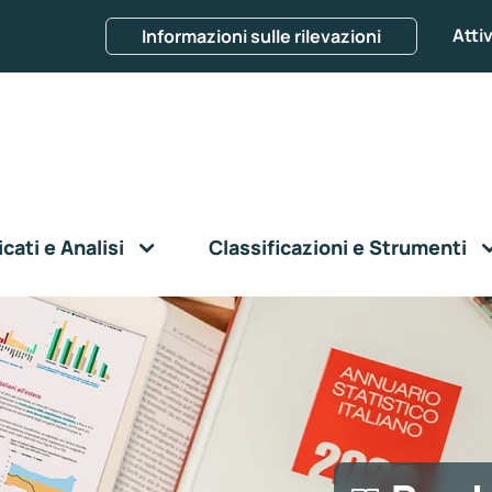
Attiv
Informazioni sulle rilevazioni
ati e Analisi
Classificazioni e Strumenti