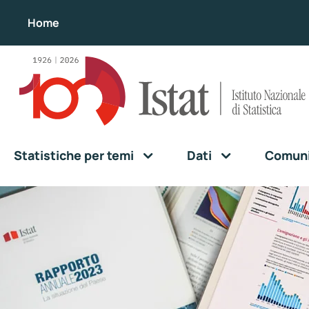
Home
Statistiche per temi
Dati
Comunic