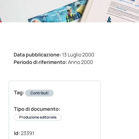
Data pubblicazione:
13 Luglio 2000
Periodo di riferimento:
Anno 2000
Tag:
Contributi
Tipo di documento:
Produzione editoriale
Id:
23391