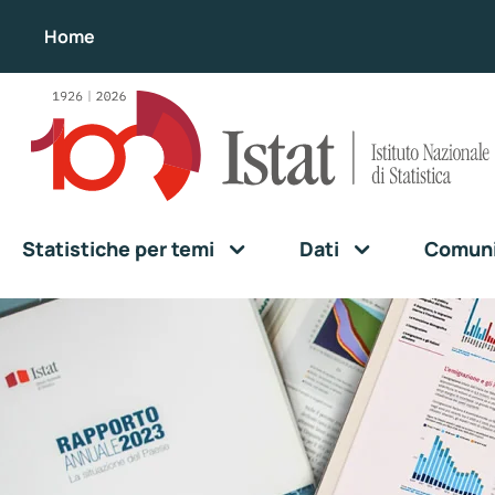
Home
Statistiche per temi
Dati
Comunic