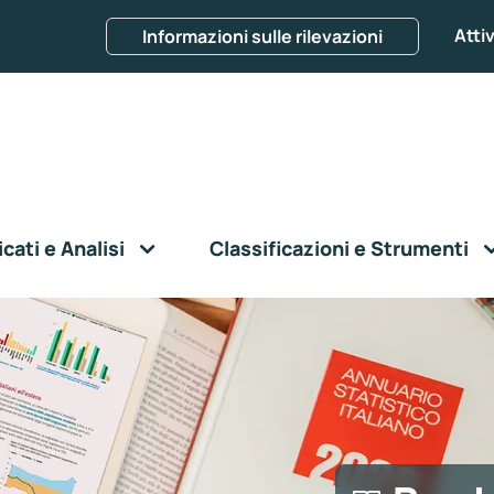
Attiv
Informazioni sulle rilevazioni
ati e Analisi
Classificazioni e Strumenti