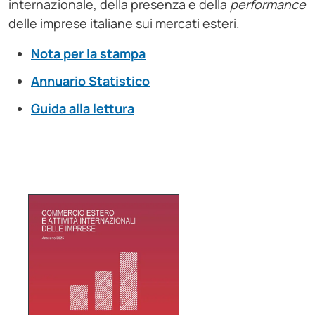
internazionale, della presenza e della
performance
delle imprese italiane sui mercati esteri.
Nota per la stampa
Annuario Statistico
Guida alla lettura