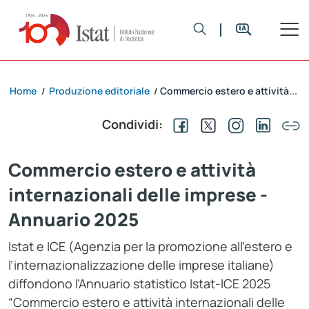
Home
Produzione editoriale
Commercio estero e attività...
/
/
Condividi:
Commercio estero e attività
internazionali delle imprese -
Annuario 2025
Istat e ICE (Agenzia per la promozione all’estero e
l’internazionalizzazione delle imprese italiane)
diffondono l’Annuario statistico Istat-ICE 2025
“Commercio estero e attività internazionali delle