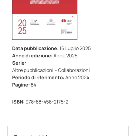
Data pubblicazione:
16 Luglio 2025
Anno di edizione:
Anno 2025
Serie:
Altre pubblicazioni – Collaborazioni
Periodo di riferimento:
Anno 2024
Pagine:
84
ISBN:
978-88-458-2175-2