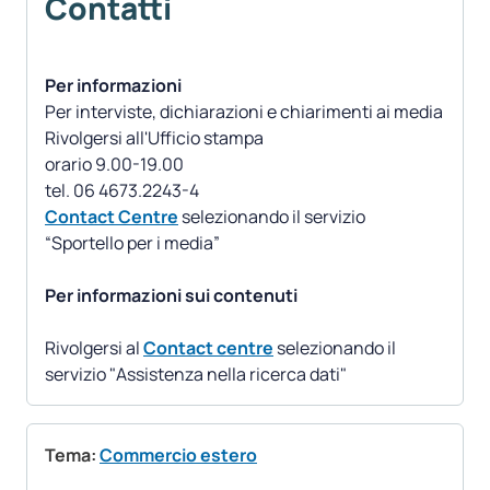
Contatti
Per informazioni
Per interviste, dichiarazioni e chiarimenti ai media
Rivolgersi all'Ufficio stampa
orario 9.00-19.00
Contact Centre
selezionando il servizio
“Sportello per i media”
Per informazioni sui contenuti
Rivolgersi al
Contact centre
selezionando il
servizio "Assistenza nella ricerca dati"
Tema:
Commercio estero