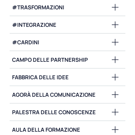
#TRASFORMAZIONI
#INTEGRAZIONE
#CARDINI
CAMPO DELLE PARTNERSHIP
FABBRICA DELLE IDEE
AGORÀ DELLA COMUNICAZIONE
PALESTRA DELLE CONOSCENZE
AULA DELLA FORMAZIONE