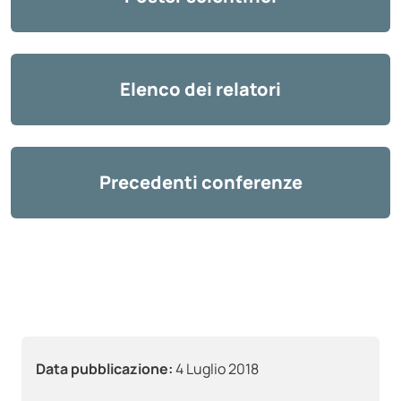
Elenco dei relatori
Precedenti conferenze
Data pubblicazione:
4 Luglio 2018