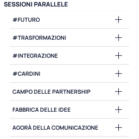
SESSIONI PARALLELE
#FUTURO
#TRASFORMAZIONI
#INTEGRAZIONE
#CARDINI
CAMPO DELLE PARTNERSHIP
FABBRICA DELLE IDEE
AGORÀ DELLA COMUNICAZIONE