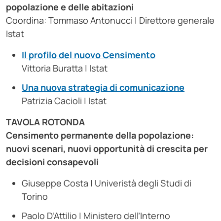
popolazione e delle abitazioni
Coordina: Tommaso Antonucci | Direttore generale
Istat
Il profilo del nuovo Censimento
Vittoria Buratta | Istat
Una nuova strategia di comunicazione
Patrizia Cacioli | Istat
TAVOLA ROTONDA
Censimento permanente della popolazione:
nuovi scenari, nuovi opportunità di crescita per
decisioni consapevoli
Giuseppe Costa | Univeristà degli Studi di
Torino
Paolo D’Attilio | Ministero dell’Interno