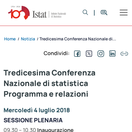
Home
Notizia
Tredicesima Conferenza Nazionale di...
/
/
Condividi:
Tredicesima Conferenza
Nazionale di statistica
Programma e relazioni
Mercoledì 4 luglio 2018
SESSIONE PLENARIA
09.30 – 10.30
Inaugurazione