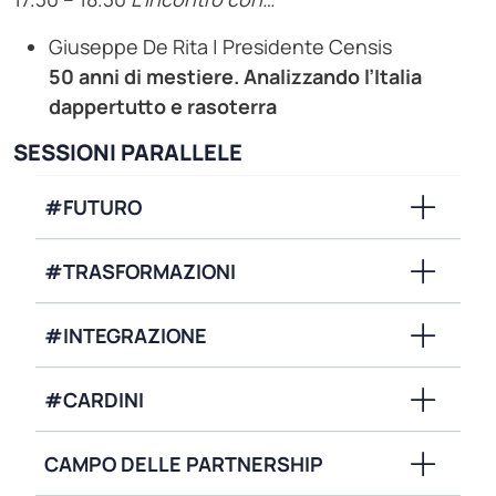
Giuseppe De Rita | Presidente Censis
50 anni di mestiere. Analizzando l’Italia
dappertutto e rasoterra
SESSIONI PARALLELE
#FUTURO
#TRASFORMAZIONI
#INTEGRAZIONE
#CARDINI
CAMPO DELLE PARTNERSHIP