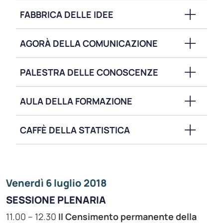
FABBRICA DELLE IDEE
AGORÀ DELLA COMUNICAZIONE
PALESTRA DELLE CONOSCENZE
AULA DELLA FORMAZIONE
CAFFÈ DELLA STATISTICA
Venerdì 6 luglio 2018
SESSIONE PLENARIA
11.00 – 12.30
Il Censimento permanente della