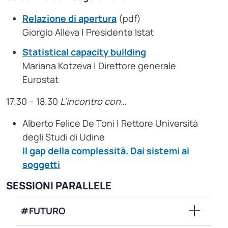
Relazione di apertura
(pdf)
Giorgio Alleva | Presidente Istat
Statistical capacity building
Mariana Kotzeva | Direttore generale
Eurostat
17.30 – 18.30
L’incontro con…
Alberto Felice De Toni | Rettore Università
degli Studi di Udine
Il gap della complessità. Dai sistemi ai
soggetti
SESSIONI PARALLELE
#FUTURO