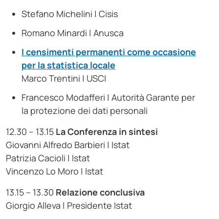
Stefano Michelini | Cisis
Romano Minardi | Anusca
I censimenti permanenti come occasione
per la statistica locale
Marco Trentini | USCI
Francesco Modafferi | Autorità Garante per
la protezione dei dati personali
12.30 – 13.15
La Conferenza in sintesi
Giovanni Alfredo Barbieri | Istat
Patrizia Cacioli | Istat
Vincenzo Lo Moro | Istat
13.15 – 13.30
Relazione conclusiva
Giorgio Alleva | Presidente Istat