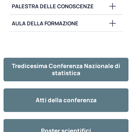
PALESTRA DELLE CONOSCENZE
AULA DELLA FORMAZIONE
Tredicesima Conferenza Nazionale di
statistica
Atti della conferenza
Poster scientifici