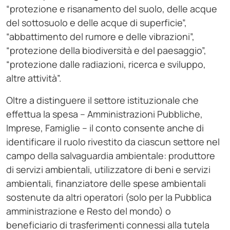
“protezione e risanamento del suolo, delle acque
del sottosuolo e delle acque di superficie”,
“abbattimento del rumore e delle vibrazioni”,
“protezione della biodiversità e del paesaggio”,
“protezione dalle radiazioni, ricerca e sviluppo,
altre attività”.
Oltre a distinguere il settore istituzionale che
effettua la spesa – Amministrazioni Pubbliche,
Imprese, Famiglie – il conto consente anche di
identificare il ruolo rivestito da ciascun settore nel
campo della salvaguardia ambientale: produttore
di servizi ambientali, utilizzatore di beni e servizi
ambientali, finanziatore delle spese ambientali
sostenute da altri operatori (solo per la Pubblica
amministrazione e Resto del mondo) o
beneficiario di trasferimenti connessi alla tutela