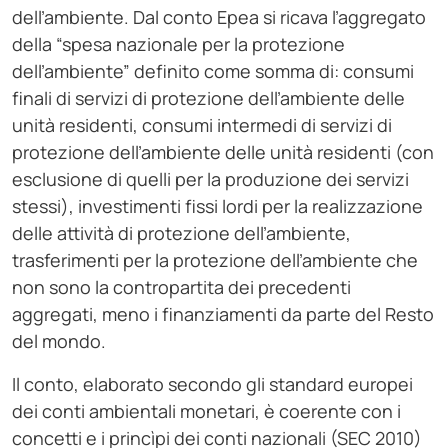
dell’ambiente. Dal conto Epea si ricava l’aggregato
della “spesa nazionale per la protezione
dell’ambiente” definito come somma di: consumi
finali di servizi di protezione dell’ambiente delle
unità residenti, consumi intermedi di servizi di
protezione dell’ambiente delle unità residenti (con
esclusione di quelli per la produzione dei servizi
stessi), investimenti fissi lordi per la realizzazione
delle attività di protezione dell’ambiente,
trasferimenti per la protezione dell’ambiente che
non sono la contropartita dei precedenti
aggregati, meno i finanziamenti da parte del Resto
del mondo.
Il conto, elaborato secondo gli standard europei
dei conti ambientali monetari, è coerente con i
concetti e i princìpi dei conti nazionali (SEC 2010)