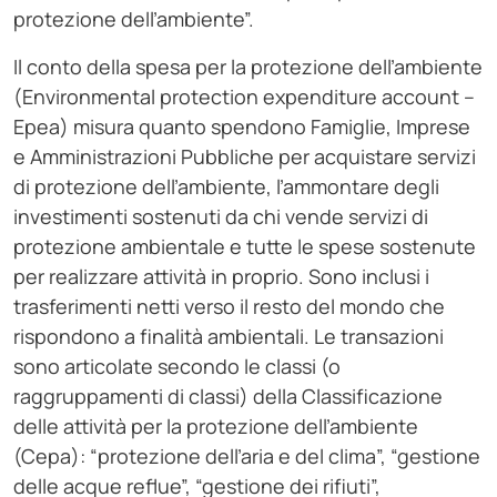
protezione dell’ambiente”.
Il conto della spesa per la protezione dell’ambiente
(Environmental protection expenditure account –
Epea) misura quanto spendono Famiglie, Imprese
e Amministrazioni Pubbliche per acquistare servizi
di protezione dell’ambiente, l’ammontare degli
investimenti sostenuti da chi vende servizi di
protezione ambientale e tutte le spese sostenute
per realizzare attività in proprio. Sono inclusi i
trasferimenti netti verso il resto del mondo che
rispondono a finalità ambientali. Le transazioni
sono articolate secondo le classi (o
raggruppamenti di classi) della Classificazione
delle attività per la protezione dell’ambiente
(Cepa): “protezione dell’aria e del clima”, “gestione
delle acque reflue”, “gestione dei rifiuti”,