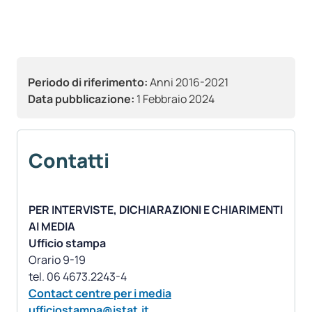
Periodo di riferimento:
Anni 2016-2021
Data pubblicazione:
1 Febbraio 2024
Contatti
PER INTERVISTE, DICHIARAZIONI E CHIARIMENTI
AI MEDIA
Ufficio stampa
Orario 9-19
Contact centre per i media
ufficiostampa@istat.it