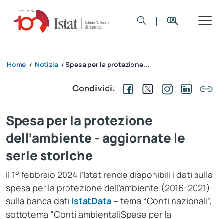
Home
Notizia
Spesa per la protezione...
/
/
Condividi:
Spesa per la protezione
dell’ambiente - aggiornate le
serie storiche
Il 1° febbraio 2024 l’Istat rende disponibili i dati sulla
spesa per la protezione dell’ambiente (2016-2021)
sulla banca dati
IstatData
– tema “Conti nazionali”,
sottotema “Conti ambientaliSpese per la