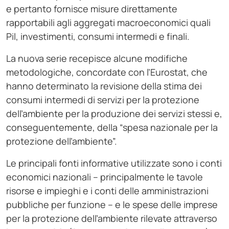
e pertanto fornisce misure direttamente
rapportabili agli aggregati macroeconomici quali
Pil, investimenti, consumi intermedi e finali.
La nuova serie recepisce alcune modifiche
metodologiche, concordate con l’Eurostat, che
hanno determinato la revisione della stima dei
consumi intermedi di servizi per la protezione
dell’ambiente per la produzione dei servizi stessi e,
conseguentemente, della “spesa nazionale per la
protezione dell’ambiente”.
Le principali fonti informative utilizzate sono i conti
economici nazionali – principalmente le tavole
risorse e impieghi e i conti delle amministrazioni
pubbliche per funzione – e le spese delle imprese
per la protezione dell’ambiente rilevate attraverso