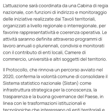
L’attuazione sarà coordinata da una Cabina di regia
nazionale, con funzioni di indirizzo e monitoraggio
delle iniziative realizzate dai Tavoli territoriali,
organizzati a livello regionale o interregionale, per
favorire rappresentatività e coerenza operativa. Le
attività saranno definite attraverso programmi di
lavoro annuali o pluriennali, condivisi e monitorati
con il contributo di enti locali, Camere di
commercio, università e altri soggetti del territorio.
Il Protocollo, che rinnova un percorso avviato nel
2020, conferma la volontà comune di consolidare il
Sistema statistico nazionale (Sistan) come
infrastruttura strategica per la conoscenza, la
trasparenza e la buona governance del Paese, in
linea con le trasformazioni istituzionali e
tecnologiche che interessano gli enti territoriali e