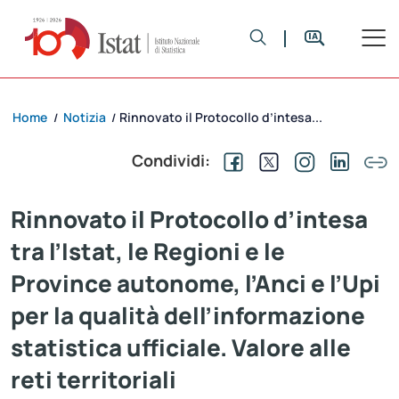
Home
Notizia
Rinnovato il Protocollo d’intesa...
/
/
Condividi:
Rinnovato il Protocollo d’intesa
tra l’Istat, le Regioni e le
Province autonome, l’Anci e l’Upi
per la qualità dell’informazione
statistica ufficiale. Valore alle
reti territoriali