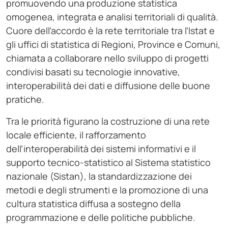
promuovendo una produzione statistica
omogenea, integrata e analisi territoriali di qualità.
Cuore dell’accordo è la rete territoriale tra l’Istat e
gli uffici di statistica di Regioni, Province e Comuni,
chiamata a collaborare nello sviluppo di progetti
condivisi basati su tecnologie innovative,
interoperabilità dei dati e diffusione delle buone
pratiche.
Tra le priorità figurano la costruzione di una rete
locale efficiente, il rafforzamento
dell’interoperabilità dei sistemi informativi e il
supporto tecnico-statistico al Sistema statistico
nazionale (Sistan), la standardizzazione dei
metodi e degli strumenti e la promozione di una
cultura statistica diffusa a sostegno della
programmazione e delle politiche pubbliche.