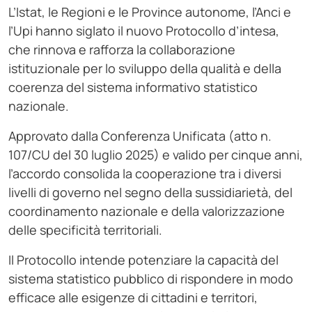
L’Istat, le Regioni e le Province autonome, l’Anci e
l’Upi hanno siglato il nuovo Protocollo d’intesa,
che rinnova e rafforza la collaborazione
istituzionale per lo sviluppo della qualità e della
coerenza del sistema informativo statistico
nazionale.
Approvato dalla Conferenza Unificata (atto n.
107/CU del 30 luglio 2025) e valido per cinque anni,
l’accordo consolida la cooperazione tra i diversi
livelli di governo nel segno della sussidiarietà, del
coordinamento nazionale e della valorizzazione
delle specificità territoriali.
Il Protocollo intende potenziare la capacità del
sistema statistico pubblico di rispondere in modo
efficace alle esigenze di cittadini e territori,