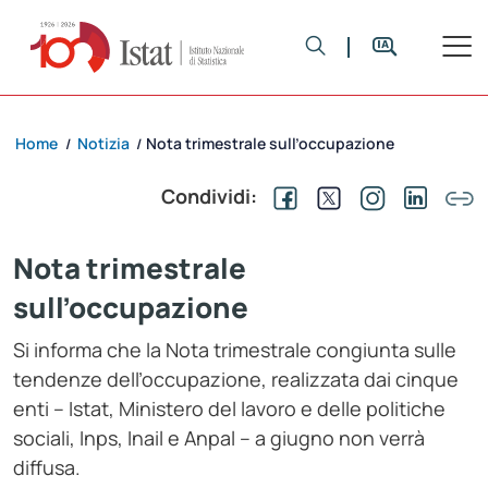
Home
Notizia
Nota trimestrale sull’occupazione
/
/
Condividi:
Nota trimestrale
sull’occupazione
Si informa che la Nota trimestrale congiunta sulle
tendenze dell’occupazione, realizzata dai cinque
enti – Istat, Ministero del lavoro e delle politiche
sociali, Inps, Inail e Anpal – a giugno non verrà
diffusa.