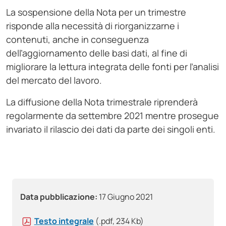
La sospensione della Nota per un trimestre
risponde alla necessità di riorganizzarne i
contenuti, anche in conseguenza
dell’aggiornamento delle basi dati, al fine di
migliorare la lettura integrata delle fonti per l’analisi
del mercato del lavoro.
La diffusione della Nota trimestrale riprenderà
regolarmente da settembre 2021 mentre prosegue
invariato il rilascio dei dati da parte dei singoli enti.
Data pubblicazione:
17 Giugno 2021
Testo integrale
(.pdf, 234 Kb)