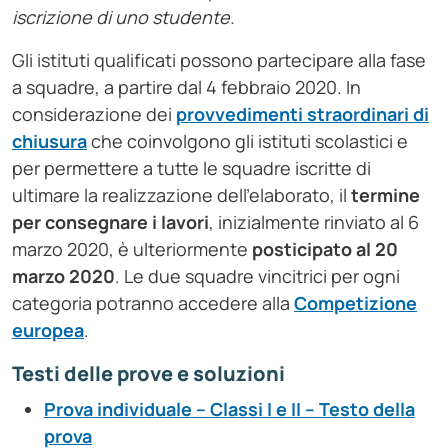
iscrizione di uno studente.
Gli istituti qualificati possono partecipare alla fase
a squadre, a partire dal 4 febbraio 2020. In
considerazione dei
provvedimenti straordinari di
chiusura
che coinvolgono gli istituti scolastici e
per permettere a tutte le squadre iscritte di
ultimare la realizzazione dell’elaborato, il
termine
per consegnare i lavori
, inizialmente rinviato al
6
marzo 2020
, è ulteriormente
posticipato al
20
marzo 2020
. Le due squadre vincitrici per ogni
categoria potranno accedere alla
Competizione
europea
.
Testi delle prove e soluzioni
Prova individuale – Classi I e II – Testo della
prova