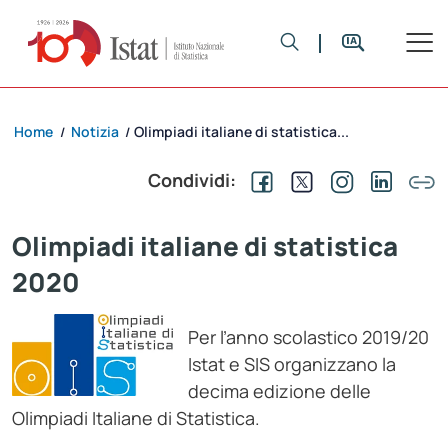
Home
Notizia
Olimpiadi italiane di statistica...
/
/
Condividi:
Olimpiadi italiane di statistica
2020
Per l’anno scolastico 2019/20
Istat e SIS organizzano la
decima edizione delle
Olimpiadi Italiane di Statistica.