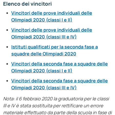
Elenco dei vincitori
Vincitori delle prove individuali delle
Olimpiadi 2020 (classi I e II)
Vincitori delle prove individuali delle
Olimpiadi 2020 (classi III e IV)
Istituti qualificati per la seconda fase a
squadre delle Olimpiadi 2020
Vincitori della seconda fase a squadre delle
Olimpiadi 2020 (classi I e II)
Vincitori della seconda fase a squadre delle
Olimpiadi 2020 (classi III e IV)
Nota: il 6 febbraio 2020 la graduatoria per le classi
III e IV è stata sostituita per rettificare un errore
materiale effettuato da parte della scuola in fase di