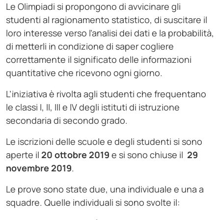
Le Olimpiadi si propongono di avvicinare gli
studenti al ragionamento statistico, di suscitare il
loro interesse verso l’analisi dei dati e la probabilità,
di metterli in condizione di saper cogliere
correttamente il significato delle informazioni
quantitative che ricevono ogni giorno.
L’iniziativa è rivolta agli studenti che frequentano
le classi I, II, III e IV degli istituti di istruzione
secondaria di secondo grado.
Le iscrizioni delle scuole e degli studenti si sono
aperte il
20 ottobre 2019
e si sono chiuse il
29
novembre 2019
.
Le prove sono state due, una individuale e una a
squadre. Quelle individuali si sono svolte il: