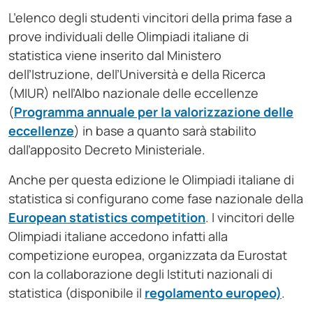
L’elenco degli studenti vincitori della prima fase a
prove individuali delle Olimpiadi italiane di
statistica viene inserito dal Ministero
dell’Istruzione, dell’Università e della Ricerca
(MIUR) nell’Albo nazionale delle eccellenze
(
Programma annuale per la valorizzazione delle
eccellenze
) in base a quanto sarà stabilito
dall’apposito Decreto Ministeriale.
Anche per questa edizione le Olimpiadi italiane di
statistica si configurano come fase nazionale della
European statistics competition
. I vincitori delle
Olimpiadi italiane accedono infatti alla
competizione europea, organizzata da Eurostat
con la collaborazione degli Istituti nazionali di
statistica (disponibile il
regolamento europeo)
.