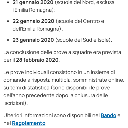
21 gennaio 2020
(scuole del Nord, esclusa
l’Emilia Romagna);
22 gennaio 2020
(scuole del Centro e
dell’Emilia Romagna);
23 gennaio 2020
(scuole del Sud e Isole).
La conclusione delle prove a squadre era prevista
per il
28 febbraio 2020
.
Le prove individuali consistono in un insieme di
domande a risposta multipla, somministrate online,
su temi di statistica (sono disponibili le prove
dell’anno precedente dopo la chiusura delle
iscrizioni).
Ulteriori informazioni sono disponibili nel
Bando
e
nel
Regolamento
.