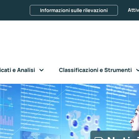
Attiv
Informazioni sulle rilevazioni
ati e Analisi
Classificazioni e Strumenti