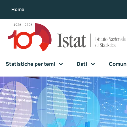
Home
Statistiche per temi
Dati
Comunic