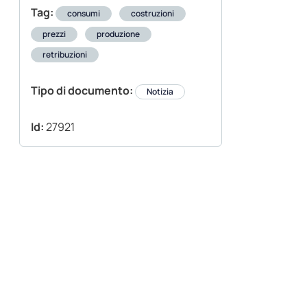
Tag:
consumi
costruzioni
prezzi
produzione
retribuzioni
Tipo di documento:
Notizia
Id:
27921