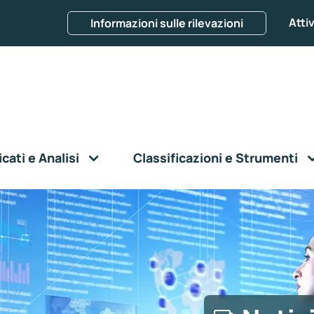
Attiv
Informazioni sulle rilevazioni
ati e Analisi
Classificazioni e Strumenti