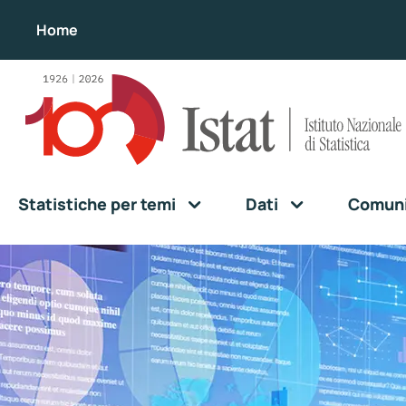
Home
Statistiche per temi
Dati
Comunic