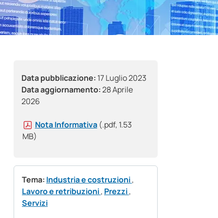
Data pubblicazione:
17 Luglio 2023
Data aggiornamento:
28 Aprile
2026
Nota Informativa
(.pdf, 1.53
MB)
Tema:
Industria e costruzioni
,
Lavoro e retribuzioni
,
Prezzi
,
Servizi