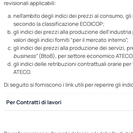
revisionali applicabili:
nell’ambito degli indici dei prezzi al consumo, gli i
secondo la classificazione ECOICOP;
gli indici dei prezzi alla produzione dell’indust
valori degli indici forniti “per il mercato interno”;
gli indici dei prezzi alla produzione dei servizi, pre
business”
(BtoB), per settore economico ATECO
gli indici delle retribuzioni contrattuali orarie p
ATECO.
Di seguito si forniscono i link utili per reperire gli indic
Per Contratti di lavori