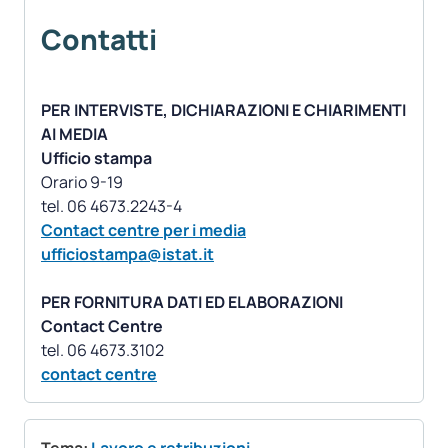
Contatti
PER INTERVISTE, DICHIARAZIONI E CHIARIMENTI
AI MEDIA
Ufficio stampa
Orario 9-19
Contact centre per i media
ufficiostampa@istat.it
PER FORNITURA DATI ED ELABORAZIONI
Contact Centre
contact centre