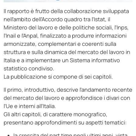
Il rapporto è frutto della collaborazione sviluppata
nell’ambito dell’Accordo quadro tra l’Istat, il
Ministero del lavoro e delle politiche sociali, l’Inps,
l’Inail e l’Anpal, finalizzato a produrre informazioni
armonizzate, complementari e coerenti sulla
struttura e sulla dinamica del mercato del lavoro in
Italia e a implementare un Sistema informativo
statistico condiviso.
La pubblicazione si compone di sei capitoli.
Il primo, introduttivo, descrive l’andamento recente
del mercato del lavoro e approfondisce i divari con
l’Ue e interni all’Italia.
Gli altri capitoli, di carattere monografico,
presentano approfondimenti su aspetti tematici:
la crescita del part time negli ultimi anni, vista