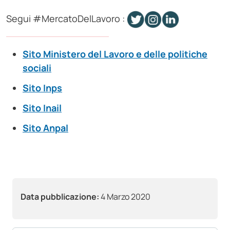
Segui
#MercatoDelLavoro
:
Sito Ministero del Lavoro e delle politiche
sociali
Sito Inps
Sito Inail
Sito Anpal
Data pubblicazione:
4 Marzo 2020