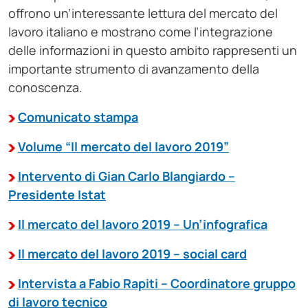
offrono un’interessante lettura del mercato del
lavoro italiano e mostrano come l’integrazione
delle informazioni in questo ambito rappresenti un
importante strumento di avanzamento della
conoscenza.
Comunicato stampa
Volume “Il mercato del lavoro 2019”
Intervento di Gian Carlo Blangiardo –
Presidente Istat
Il mercato del lavoro 2019 – Un’infografica
Il mercato del lavoro 2019 – social card
Intervista a Fabio Rapiti – Coordinatore gruppo
di lavoro tecnico