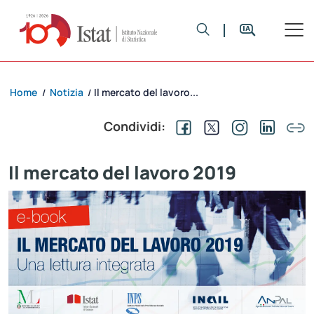
Home
Notizia
Il mercato del lavoro...
/
/
Condividi:
Il mercato del lavoro 2019