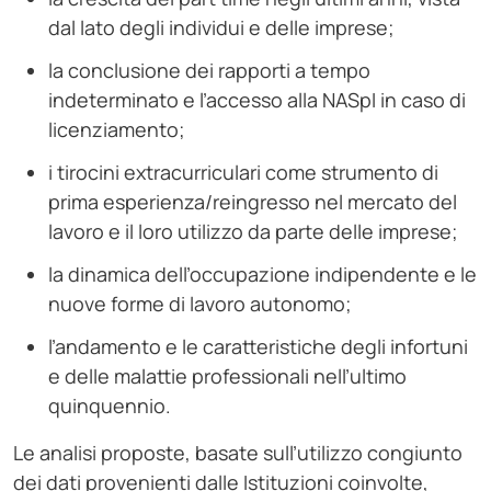
dal lato degli individui e delle imprese;
la conclusione dei rapporti a tempo
indeterminato e l’accesso alla NASpI in caso di
licenziamento;
i tirocini extracurriculari come strumento di
prima esperienza/reingresso nel mercato del
lavoro e il loro utilizzo da parte delle imprese;
la dinamica dell’occupazione indipendente e le
nuove forme di lavoro autonomo;
l’andamento e le caratteristiche degli infortuni
e delle malattie professionali nell’ultimo
quinquennio.
Le analisi proposte, basate sull’utilizzo congiunto
dei dati provenienti dalle Istituzioni coinvolte,