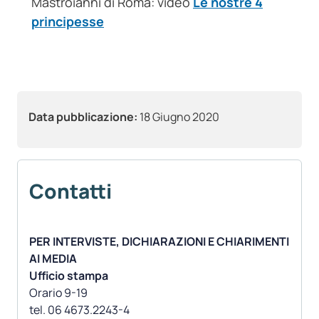
Mastroianni di Roma: video
Le nostre 4
principesse
Data pubblicazione:
18 Giugno 2020
Contatti
PER INTERVISTE, DICHIARAZIONI E CHIARIMENTI
AI MEDIA
Ufficio stampa
Orario 9-19