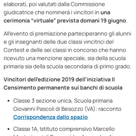
elaborati, poi valutati dalla Commissione
giudicatrice che nominerà i vincitori in
una
cerimonia “virtuale” prevista domani 19 giugno
.
All’evento di premiazione parteciperanno gli alunni
e gli insegnanti delle due classi vincitrici del
Contest e delle sei classi in concorso che hanno
ricevuto una menzione speciale, sia della scuola
primaria sia della scuola secondaria di primo grado.
Vincitori dell’edizione 2019 dell’iniziativa Il
Censimento permanente sui banchi di scuola
Classe 3 sezione unica, Scuola primaria
Giovanni Pascoli di Besozzo (VA): racconto
Corrispondenza dallo spazio
Classe 1A, Istituto comprensivo Marcello