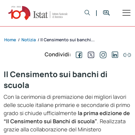
Home
Notizia
Il Censimento sui banchi...
/
/
Condividi:
Il Censimento sui banchi di
scuola
Con la cerimonia di premiazione dei migliori lavori
delle scuole italiane primarie e secondarie di primo
grado si chiude ufficialmente
la prima edizione de
“Il Censimento sui Banchi di scuola”
. Realizzata
grazie alla collaborazione del Ministero