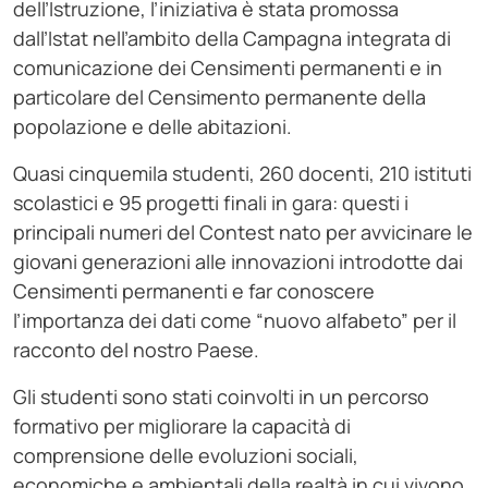
dell’Istruzione, l’iniziativa è stata promossa
dall’Istat nell’ambito della Campagna integrata di
comunicazione dei Censimenti permanenti e in
particolare del Censimento permanente della
popolazione e delle abitazioni.
Quasi cinquemila studenti, 260 docenti, 210 istituti
scolastici e 95 progetti finali in gara: questi i
principali numeri del Contest nato per avvicinare le
giovani generazioni alle innovazioni introdotte dai
Censimenti permanenti e far conoscere
l’importanza dei dati come “nuovo alfabeto” per il
racconto del nostro Paese.
Gli studenti sono stati coinvolti in un percorso
formativo per migliorare la capacità di
comprensione delle evoluzioni sociali,
economiche e ambientali della realtà in cui vivono,