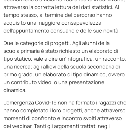
attraverso la corretta lettura dei dati statistici. Al
tempo stesso, al termine del percorso hanno
acquisito una maggiore consapevolezza
dell’appuntamento censuario e delle sue novità.
Due le categorie di progetti. Agli alunni della
scuola primaria è stato richiesto un elaborato di
tipo statico, vale a dire un’infografica, un racconto,
una ricerca; agli allievi della scuola secondaria di
primo grado, un elaborato di tipo dinamico, ovvero
un contributo video, o una presentazione
dinamica.
L’emergenza Covid-19 non ha fermato i ragazzi che
hanno completato i loro progetti, anche attraverso
momenti di confronto e incontro svolti attraverso
dei webinar. Tanti gli argomenti trattati negli