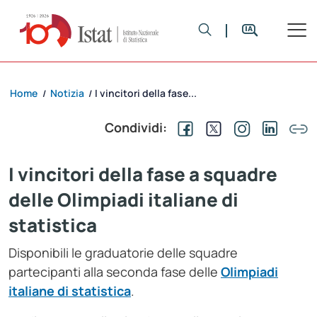
Home
Notizia
I vincitori della fase...
/
/
Condividi:
I vincitori della fase a squadre
delle Olimpiadi italiane di
statistica
Disponibili le graduatorie delle squadre
partecipanti alla seconda fase delle
Olimpiadi
italiane di statistica
.