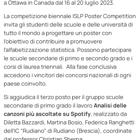
a Ottawa in Canada dal 16 al 20 luglio 2023.
La competizione biennale ISLP Poster Competition
invita gli studenti delle scuole e delle università di
tutto il mondo a progettare un poster con
l’obiettivo di contribuire a promuovere
l’alfabetizzazione statistica. Possono partecipare
le scuole secondarie di primo e secondo grado e i
corsi di laurea triennali. Alla fase conclusiva
accedono i vincitori dei concorsi nazionali di ogni
paese coinvolto.
Si aggiudica il terzo posto per il gruppo scuole
secondarie di primo grado il lavoro
Analisi delle
canzoni più ascoltate su Spotify
, realizzato da
Diletta Bazzardi, Martina Bosio, Federica Ranghetti
dell’IC “Rudiano” di Rudiano (Brescia), coordinate
dal professor Christian Sberna.