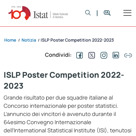
Home
Notizia
ISLP Poster Competition 2022-2023
/
/
Condividi:
ISLP Poster Competition 2022-
2023
Grande risultato per due squadre italiane al
Concorso internazionale per poster statistici.
L’annuncio dei vincitori è avvenuto durante il
64esimo Convegno Internazionale
dell’International Statistical Institute (ISI), tenutosi