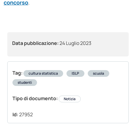
concorso
.
Data pubblicazione:
24 Luglio 2023
Tag:
cultura statistica
ISLP
scuola
studenti
Tipo di documento:
Notizia
Id:
27952