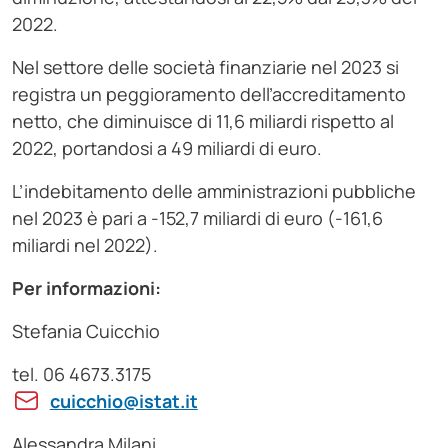
2022.
Nel settore delle società finanziarie nel 2023 si
registra un peggioramento dell’accreditamento
netto, che diminuisce di 11,6 miliardi rispetto al
2022, portandosi a 49 miliardi di euro.
L’indebitamento delle amministrazioni pubbliche
nel 2023 è pari a -152,7 miliardi di euro (-161,6
miliardi nel 2022).
Per informazioni:
Stefania Cuicchio
tel. 06 4673.3175
cuicchio@istat.it
Alessandra Milani