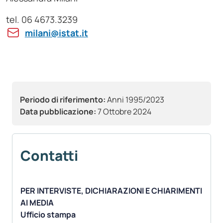
tel. 06 4673.3239
milani@istat.it
Periodo di riferimento:
Anni 1995/2023
Data pubblicazione:
7 Ottobre 2024
Contatti
PER INTERVISTE, DICHIARAZIONI E CHIARIMENTI
AI MEDIA
Ufficio stampa