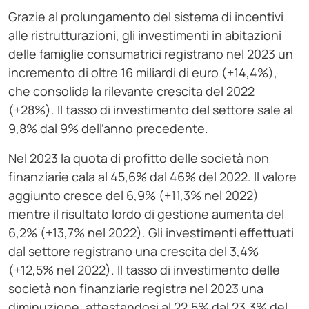
Grazie al prolungamento del sistema di incentivi
alle ristrutturazioni, gli investimenti in abitazioni
delle famiglie consumatrici registrano nel 2023 un
incremento di oltre 16 miliardi di euro (+14,4%),
che consolida la rilevante crescita del 2022
(+28%). Il tasso di investimento del settore sale al
9,8% dal 9% dell’anno precedente.
Nel 2023 la quota di profitto delle società non
finanziarie cala al 45,6% dal 46% del 2022. Il valore
aggiunto cresce del 6,9% (+11,3% nel 2022)
mentre il risultato lordo di gestione aumenta del
6,2% (+13,7% nel 2022). Gli investimenti effettuati
dal settore registrano una crescita del 3,4%
(+12,5% nel 2022). Il tasso di investimento delle
società non finanziarie registra nel 2023 una
diminuzione, attestandosi al 22,5% dal 23,3% del