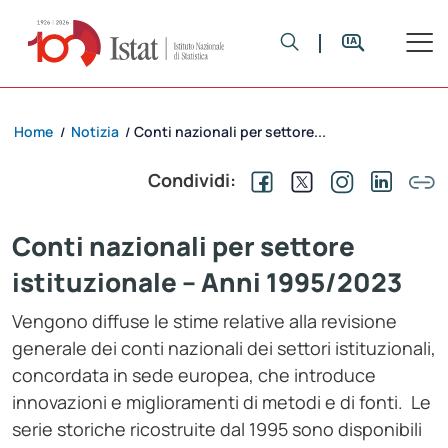
Home
Notizia
Conti nazionali per settore...
/
/
Condividi:
Conti nazionali per settore
istituzionale – Anni 1995/2023
Vengono diffuse le stime relative alla revisione
generale dei conti nazionali dei settori istituzionali,
concordata in sede europea, che introduce
innovazioni e miglioramenti di metodi e di fonti. Le
serie storiche ricostruite dal 1995 sono disponibili