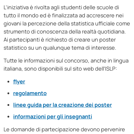
L’iniziativa è rivolta agli studenti delle scuole di
tutto il mondo ed è finalizzata ad accrescere nei
giovani la percezione della statistica ufficiale come
strumento di conoscenza della realtà quotidiana.
Ai partecipanti è richiesto di creare un poster
statistico su un qualunque tema di interesse.
Tutte le informazioni sul concorso, anche in lingua
italiana, sono disponibili sul sito web dell’ISLP:
flyer
regolamento
linee guida per la creazione dei poster
informazioni per gli insegnanti
Le domande di partecipazione devono pervenire