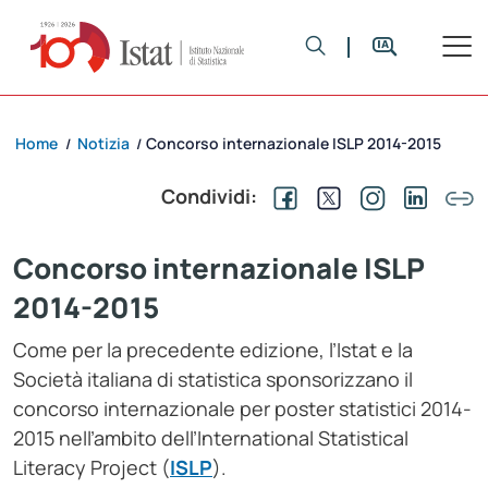
Home
Notizia
Concorso internazionale ISLP 2014-2015
/
/
Condividi:
Concorso internazionale ISLP
2014-2015
Come per la precedente edizione, l’Istat e la
Società italiana di statistica sponsorizzano il
concorso internazionale per poster statistici 2014-
2015 nell’ambito dell’International Statistical
Literacy Project (
ISLP
).