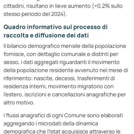
cittadini, risultano in lieve aumento (+0,2% sullo
stesso periodo del 2024).
Quadro informativo sul processo di
raccolta e diffusione dei dati
Il bilancio demografico mensile della popolazione
fornisce, con dettaglio comunale e distinti per
sesso, i dati aggregati riguardanti il movimento
della popolazione residente avvenuto nel mese di
riferimento: nascite, decessi, trasferimenti di
residenza interni, movimento migratorio con
l’estero, iscrizioni e cancellazioni anagrafiche per
altro motivo.
I flussi anagrafici di ogni Comune sono elaborati
aggregando i microdati della dinamica
demografica che l’Istat acquisisce attraverso le