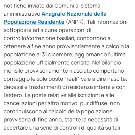
notifiche inviate dai Comuni al sistema
amministrativo
Anagrafe Nazionale della
Popolazione Residente
(ANPR). Tali informazioni,
sottoposte ad alcune operazioni di
controllo/correzione basilari, concorrono a
ottenere a fine anno provvisoriamente a calcolo la
popolazione al 31 dicembre, aggiornando l’ultima
popolazione ufficialmente censita. Nel bilancio
mensile provvisoriamente rilasciato comportano
conteggio le sole poste “reali”, vale a dire nascite,
decessi e trasferimenti di residenza interni e con
l’estero. Le poste relative alle iscrizioni e alle
cancellazioni per altro motivo, pur diffuse, non
contribuiscono al calcolo della popolazione
provvisoria di fine anno, stante la necessità di
accertare una serie di controlli di qualità su tali