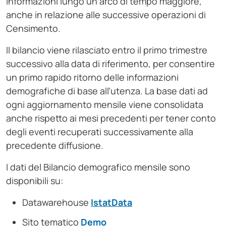
informazioni lungo un arco di tempo maggiore,
anche in relazione alle successive operazioni di
Censimento.
Il bilancio viene rilasciato entro il primo trimestre
successivo alla data di riferimento, per consentire
un primo rapido ritorno delle informazioni
demografiche di base all’utenza. La base dati ad
ogni aggiornamento mensile viene consolidata
anche rispetto ai mesi precedenti per tener conto
degli eventi recuperati successivamente alla
precedente diffusione.
I dati del Bilancio demografico mensile sono
disponibili su:
Datawarehouse
IstatData
Sito tematico
Demo