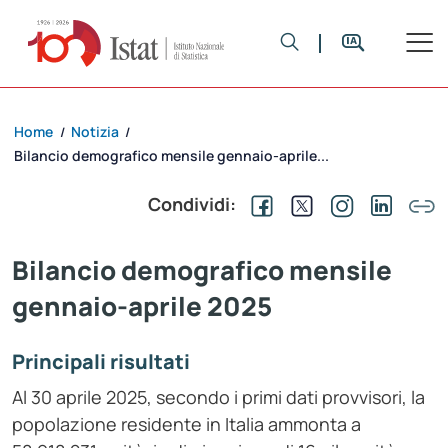
Home
Notizia
/
/
Bilancio demografico mensile gennaio-aprile...
Condividi:
Bilancio demografico mensile
gennaio-aprile 2025
Principali risultati
Al 30 aprile 2025, secondo i primi dati provvisori, la
popolazione residente in Italia ammonta a