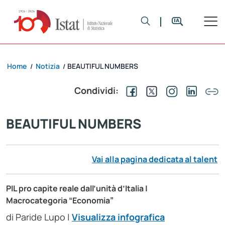
Home
Notizia
BEAUTIFUL NUMBERS
/
/
Condividi:
BEAUTIFUL NUMBERS
Vai alla pagina dedicata al talent
PIL pro capite reale dall’unità d’Italia
|
Macrocategoria “Economia”
di Paride Lupo |
Visualizza infografica