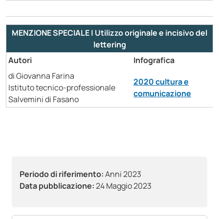
MENZIONE SPECIALE | Utilizzo originale e incisivo del
lettering
Autori
Infografica
di Giovanna Farina
2020 cultura e
Istituto tecnico-professionale
comunicazione
Salvemini di Fasano
Periodo di riferimento:
Anni 2023
Data pubblicazione:
24 Maggio 2023