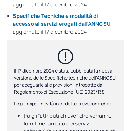
aggiornato il 17 dicembre 2024
Specifiche Tecniche e modalità di
accesso ai servizi erogati dall’ANNCSU
–
aggiornato il 17 dicembre 2024
Il 17 dicembre 2024 è stata pubblicata la nuova
versione delle Specifiche tecniche dell’ANNCSU
per adeguarle alle previsioni introdotte dal
Regolamento di Esecuzione (UE) 2023/138.
Le principali novità introdotte prevedono che:
tra gli “attributi chiave” che verranno
forniti nell’ambito dei servizi