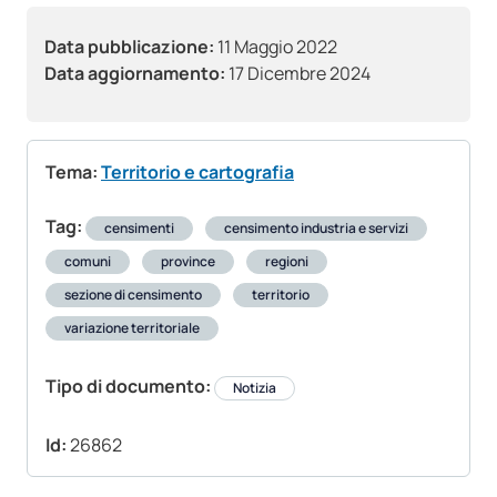
Data pubblicazione:
11 Maggio 2022
Data aggiornamento:
17 Dicembre 2024
Tema:
Territorio e cartografia
Tag:
censimenti
censimento industria e servizi
comuni
province
regioni
sezione di censimento
territorio
variazione territoriale
Tipo di documento:
Notizia
Id:
26862