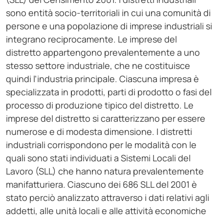
sono entità socio-territoriali in cui una comunità di
persone e una popolazione di imprese industriali si
integrano reciprocamente. Le imprese del
distretto appartengono prevalentemente a uno
stesso settore industriale, che ne costituisce
quindi l’industria principale. Ciascuna impresa è
specializzata in prodotti, parti di prodotto o fasi del
processo di produzione tipico del distretto. Le
imprese del distretto si caratterizzano per essere
numerose e di modesta dimensione. I distretti
industriali corrispondono per le modalità con le
quali sono stati individuati a Sistemi Locali del
Lavoro (SLL) che hanno natura prevalentemente
manifatturiera. Ciascuno dei 686 SLL del 2001 è
stato perciò analizzato attraverso i dati relativi agli
addetti, alle unità locali e alle attività economiche