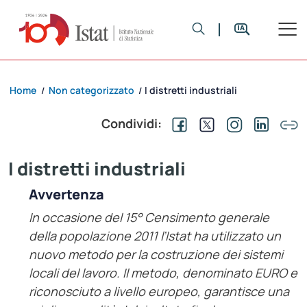
Home
Non categorizzato
I distretti industriali
/
/
Condividi:
I distretti industriali
Avvertenza
In occasione del 15° Censimento generale
della popolazione 2011 l’Istat ha utilizzato un
nuovo metodo per la costruzione dei sistemi
locali del lavoro. Il metodo, denominato EURO e
riconosciuto a livello europeo, garantisce una