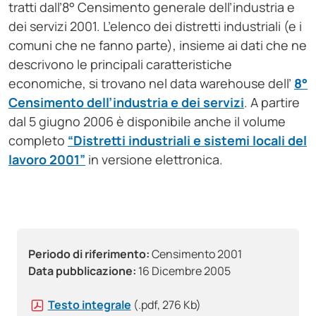
tratti dall’8° Censimento generale dell’industria e
dei servizi 2001. L’elenco dei distretti industriali (e i
comuni che ne fanno parte), insieme ai dati che ne
descrivono le principali caratteristiche
economiche, si trovano nel data warehouse dell’
8°
Censimento dell’industria e dei servizi
. A partire
dal 5 giugno 2006 è disponibile anche il volume
completo
“Distretti industriali e sistemi locali del
lavoro 2001”
in versione elettronica.
Periodo di riferimento:
Censimento 2001
Data pubblicazione:
16 Dicembre 2005
Testo integrale
(.pdf, 276 Kb)