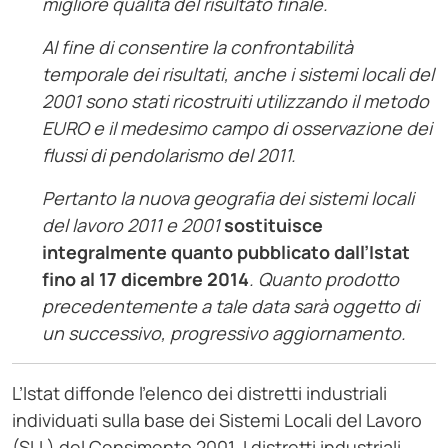
migliore qualità del risultato finale.
Al fine di consentire la confrontabilità
temporale dei risultati, anche i sistemi locali del
2001 sono stati ricostruiti utilizzando il metodo
EURO e il medesimo campo di osservazione dei
flussi di pendolarismo del 2011.
Pertanto la nuova geografia dei sistemi locali
del lavoro 2011 e 2001
sostituisce
integralmente quanto pubblicato dall’Istat
fino al 17 dicembre 2014
. Quanto prodotto
precedentemente a tale data sarà oggetto di
un successivo, progressivo aggiornamento.
L’Istat diffonde l’elenco dei distretti industriali
individuati sulla base dei Sistemi Locali del Lavoro
(SLL) del Censimento 2001. I distretti industriali