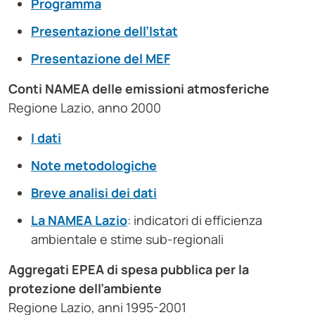
Programma
Presentazione dell’Istat
Presentazione del MEF
Conti NAMEA delle emissioni atmosferiche
Regione Lazio, anno 2000
I dati
Note metodologiche
Breve analisi dei dati
La NAMEA Lazio
: indicatori di efficienza
ambientale e stime sub-regionali
Aggregati EPEA di spesa pubblica per la
protezione dell’ambiente
Regione Lazio, anni 1995-2001