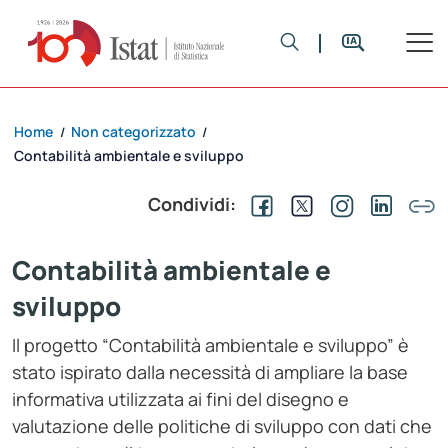
Home
Non categorizzato
/
/
Contabilità ambientale e sviluppo
Condividi:
Contabilità ambientale e
sviluppo
Il progetto “Contabilità ambientale e sviluppo” è
stato ispirato dalla necessità di ampliare la base
informativa utilizzata ai fini del disegno e
valutazione delle politiche di sviluppo con dati che