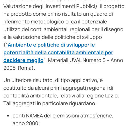
Valutazione degli Investimenti Pubblici), il progetto
ha prodotto come primo risultato un quadro di
riferimento metodologico circa il potenziale
utilizzo dei conti ambientali regionali per il disegno
e la valutazione delle politiche di sviluppo
(“
Ambiente e politiche di sviluppo: le
potenzialità della contabilità ambientale per
decidere meglio
“, Materiali UVAL Numero 5 – Anno
2005, Roma).
Un ulteriore risultato, di tipo applicativo, è
costituito da alcuni primi aggregati regionali di
contabilità ambientale, relativi alla regione Lazio.
Tali aggregati in particolare riguardano:
conti NAMEA delle emissioni atmosferiche,
anno 2000;