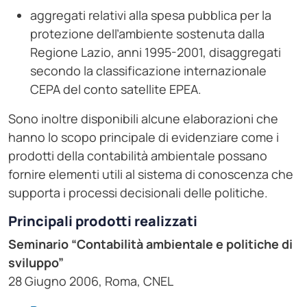
aggregati relativi alla spesa pubblica per la
protezione dell’ambiente sostenuta dalla
Regione Lazio, anni 1995-2001, disaggregati
secondo la classificazione internazionale
CEPA del conto satellite EPEA.
Sono inoltre disponibili alcune elaborazioni che
hanno lo scopo principale di evidenziare come i
prodotti della contabilità ambientale possano
fornire elementi utili al sistema di conoscenza che
supporta i processi decisionali delle politiche.
Principali prodotti realizzati
Seminario “Contabilità ambientale e politiche di
sviluppo”
28 Giugno 2006, Roma, CNEL