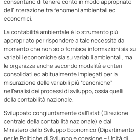
consentano di tenere conto in modo appropriato
dell’interazione tra fenomeni ambientali ed
economici.
La contabilità ambientale è lo strumento più
appropriato per rispondere a tale necessità dal
momento che non solo fornisce informazioni sia su
variabili economiche sia su variabili ambientali, ma
le organizza anche secondo modalità e criteri
consolidati ed abitualmente impiegati per la
misurazione delle variabili più “canoniche”
nell’analisi dei processi di sviluppo, ossia quelli
della contabilità nazionale.
Sviluppato congiuntamente dall’Istat (Direzione
centrale della contabilità nazionale) e dal
Ministero dello Sviluppo Economico (Dipartimento
per le Politiche di Sviluppo e coesione – Unità di