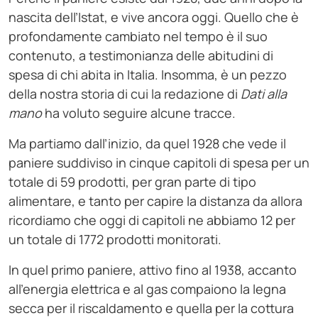
nascita dell’Istat, e vive ancora oggi. Quello che è
profondamente cambiato nel tempo è il suo
contenuto, a testimonianza delle abitudini di
spesa di chi abita in Italia. Insomma, è un pezzo
della nostra storia di cui la redazione di
Dati alla
mano
ha voluto seguire alcune tracce.
Ma partiamo dall’inizio, da quel 1928 che vede il
paniere suddiviso in cinque capitoli di spesa per un
totale di 59 prodotti, per gran parte di tipo
alimentare, e tanto per capire la distanza da allora
ricordiamo che oggi di capitoli ne abbiamo 12 per
un totale di 1772 prodotti monitorati.
In quel primo paniere, attivo fino al 1938, accanto
all’energia elettrica e al gas compaiono la legna
secca per il riscaldamento e quella per la cottura