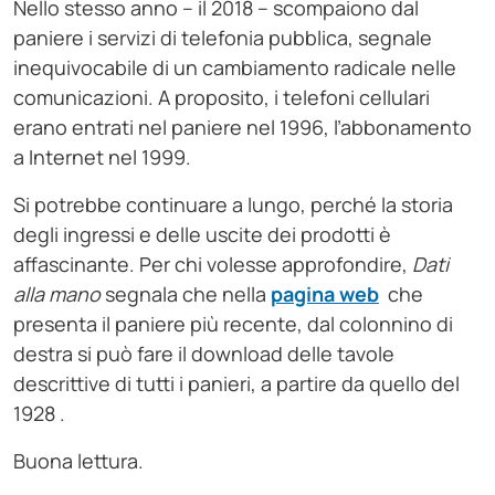
Nello stesso anno – il 2018 – scompaiono dal
paniere i servizi di telefonia pubblica, segnale
inequivocabile di un cambiamento radicale nelle
comunicazioni. A proposito, i telefoni cellulari
erano entrati nel paniere nel 1996, l’abbonamento
a Internet nel 1999.
Si potrebbe continuare a lungo, perché la storia
degli ingressi e delle uscite dei prodotti è
affascinante. Per chi volesse approfondire,
Dati
alla mano
segnala che nella
pagina web
che
presenta il paniere più recente, dal colonnino di
destra si può fare il download delle tavole
descrittive di tutti i panieri, a partire da quello del
1928 .
Buona lettura.