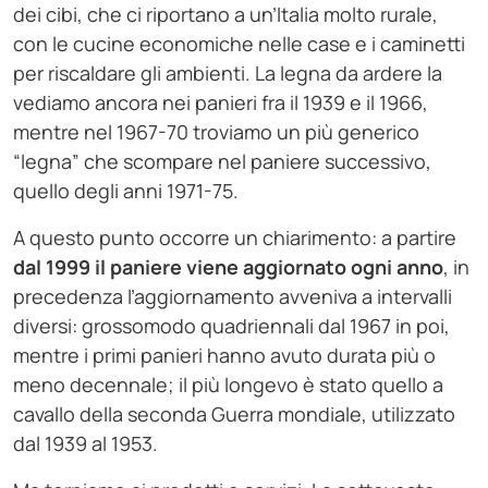
dei cibi, che ci riportano a un’Italia molto rurale,
con le cucine economiche nelle case e i caminetti
per riscaldare gli ambienti. La legna da ardere la
vediamo ancora nei panieri fra il 1939 e il 1966,
mentre nel 1967-70 troviamo un più generico
“legna” che scompare nel paniere successivo,
quello degli anni 1971-75.
A questo punto occorre un chiarimento: a partire
dal 1999 il paniere viene aggiornato ogni anno
, in
precedenza l’aggiornamento avveniva a intervalli
diversi: grossomodo quadriennali dal 1967 in poi,
mentre i primi panieri hanno avuto durata più o
meno decennale; il più longevo è stato quello a
cavallo della seconda Guerra mondiale, utilizzato
dal 1939 al 1953.