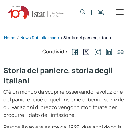
Home
News Dati alla mano
Storia del paniere, storia...
/
/
Condividi:
Storia del paniere, storia degli
Italiani
C’è un mondo da scoprire osservando l’evoluzione
del paniere, cioè di quell’insieme di beni e servizi le
cui variazioni di prezzo vengono monitorate per
produrre il dato dell’inflazione.
Perché il paniere esiste dal 1928, due anni dopo la