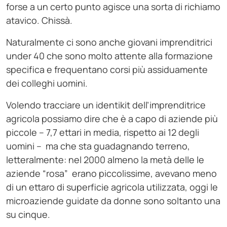
forse a un certo punto agisce una sorta di richiamo
atavico. Chissà.
Naturalmente ci sono anche giovani imprenditrici
under 40 che sono molto attente alla formazione
specifica e frequentano corsi più assiduamente
dei colleghi uomini.
Volendo tracciare un identikit dell’imprenditrice
agricola possiamo dire che è a capo di aziende più
piccole – 7,7 ettari in media, rispetto ai 12 degli
uomini – ma che sta guadagnando terreno,
letteralmente: nel 2000 almeno la metà delle le
aziende “rosa” erano piccolissime, avevano meno
di un ettaro di superficie agricola utilizzata, oggi le
microaziende guidate da donne sono soltanto una
su cinque.