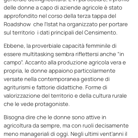
delle donne a capo di aziende agricole è stato
approfondito nel corso della terza tappa del
Roadshow che l’Istat ha organizzato per portare
sul territorio i dati principali del Censimento.
Ebbene, la proverbiale capacità femminile di
essere multitasking sembra riflettersi anche “in
campo”. Accanto alla produzione agricola vera e
propria, le donne appaiono particolarmente
versate nella contemporanea gestione di
agriturismi e fattorie didattiche. Forme di
valorizzazione del territorio e della cultura rurale
che le vede protagoniste.
Bisogna dire che le donne sono attive in
agricoltura da sempre, ma con ruoli decisamente
meno manageriali di oggi. Negli ultimi vent’anni il