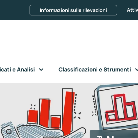
Attiv
Informazioni sulle rilevazioni
ati e Analisi
Classificazioni e Strumenti