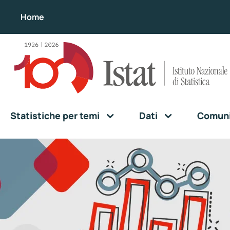
Home
Statistiche per temi
Dati
Comunic