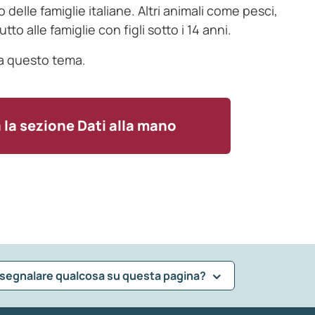
 delle famiglie italiane. Altri animali come pesci,
to alle famiglie con figli sotto i 14 anni.
a questo tema.
a la sezione Dati alla mano
 segnalare qualcosa su questa pagina?