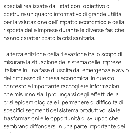
speciali realizzate dall'Istat con l'obiettivo di
costruire un quadro informativo di grande utilità
per la valutazione dell’impatto economico e della
risposta delle imprese durante le diverse fasi che
hanno caratterizzato la crisi sanitaria.
La terza edizione della rilevazione ha lo scopo di
misurare la situazione del sistema delle imprese
italiane in una fase di uscita dall'emergenza e avvio
del processo di ripresa economica. In questo
contesto è importante raccogliere informazioni
che misurino sia il prolungarsi degli effetti della
crisi epidemiologica e il permanere di difficoltà di
specifici segmenti del sistema produttivo, sia le
trasformazioni e le opportunità di sviluppo che
sembrano diffondersi in una parte importante dei