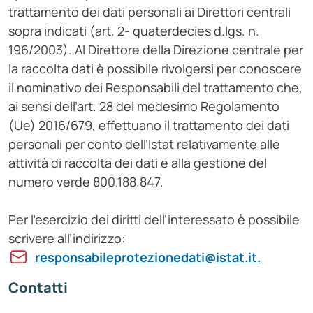
trattamento dei dati personali ai Direttori centrali
sopra indicati (art. 2- quaterdecies d.lgs. n.
196/2003). Al Direttore della Direzione centrale per
la raccolta dati è possibile rivolgersi per conoscere
il nominativo dei Responsabili del trattamento che,
ai sensi dell’art. 28 del medesimo Regolamento
(Ue) 2016/679, effettuano il trattamento dei dati
personali per conto dell’Istat relativamente alle
attività di raccolta dei dati e alla gestione del
numero verde 800.188.847.
Per l’esercizio dei diritti dell’interessato è possibile
scrivere all’indirizzo:
responsabileprotezionedati@istat.it.
Contatti