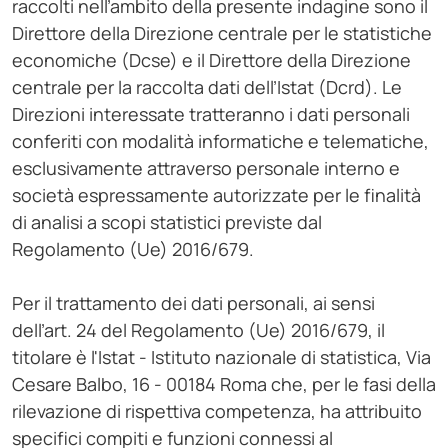
raccolti nell’ambito della presente indagine sono il
Direttore della Direzione centrale per le statistiche
economiche (Dcse) e il Direttore della Direzione
centrale per la raccolta dati dell’Istat (Dcrd). Le
Direzioni interessate tratteranno i dati personali
conferiti con modalità informatiche e telematiche,
esclusivamente attraverso personale interno e
società espressamente autorizzate per le finalità
di analisi a scopi statistici previste dal
Regolamento (Ue) 2016/679.
Per il trattamento dei dati personali, ai sensi
dell’art. 24 del Regolamento (Ue) 2016/679, il
titolare è l'Istat - Istituto nazionale di statistica, Via
Cesare Balbo, 16 - 00184 Roma che, per le fasi della
rilevazione di rispettiva competenza, ha attribuito
specifici compiti e funzioni connessi al