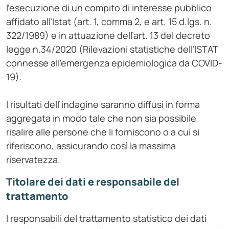
l'esecuzione di un compito di interesse pubblico
affidato all’Istat (art. 1, comma 2, e art. 15 d.lgs. n.
322/1989) e in attuazione dell’art. 13 del decreto
legge n.34/2020 (Rilevazioni statistiche dell’ISTAT
connesse all’emergenza epidemiologica da COVID-
19).
I risultati dell’indagine saranno diffusi in forma
aggregata in modo tale che non sia possibile
risalire alle persone che li forniscono o a cui si
riferiscono, assicurando così la massima
riservatezza.
Titolare dei dati e responsabile del
trattamento
I responsabili del trattamento statistico dei dati