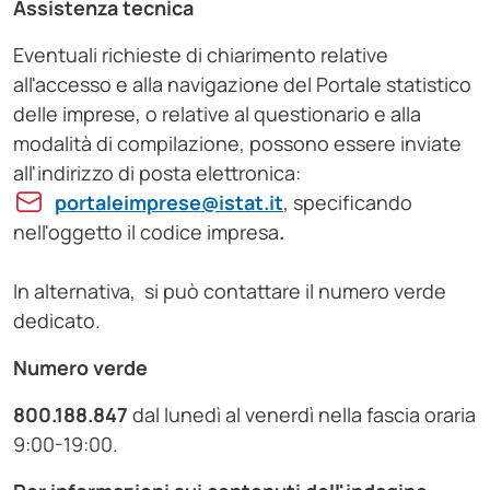
Assistenza tecnica
Eventuali richieste di chiarimento relative
all'accesso e alla navigazione del Portale statistico
delle imprese, o relative al questionario e alla
modalità di compilazione, possono essere inviate
all'indirizzo di posta elettronica:
portaleimprese@istat.it
, specificando
nell'oggetto il codice impresa
.
In alternativa, si può contattare il numero verde
dedicato.
Numero verde
800.188.847
dal lunedì al venerdì nella fascia oraria
9:00-19:00.