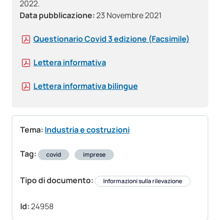
2022.
Data pubblicazione:
23 Novembre 2021
Questionario Covid 3 edizione (Facsimile)
Lettera informativa
Lettera informativa bilingue
Tema:
Industria e costruzioni
Tag:
covid
imprese
Tipo di documento:
Informazioni sulla rilevazione
Id:
24958