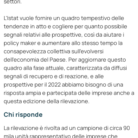
settori.
L'Istat vuole fornire un quadro tempestivo delle
tendenze in atto e cogliere per quanto possibile
segnali relativi alle prospettive, così da aiutare i
policy maker e aumentare allo stesso tempo la
consapevolezza collettiva sull’evolversi
dell’economia del Paese. Per aggiornare questo
quadro alla fase attuale, caratterizzata da diffusi
segnali di recupero e di reazione, e alle
prospettive per il 2022 abbiamo bisogno di una
risposta ampia e partecipata delle imprese anche a
questa edizione della rilevazione.
Chi risponde
La rilevazione è rivolta ad un campione di circa 90
mila unità rappresentativo delle imprese che