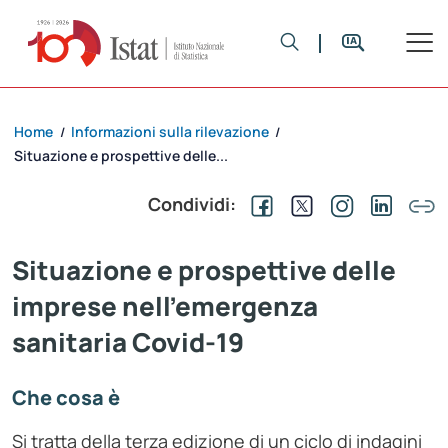
Home
Informazioni sulla rilevazione
/
/
Situazione e prospettive delle...
Condividi:
Situazione e prospettive delle
imprese nell’emergenza
sanitaria Covid-19
Che cosa è
Si tratta della terza edizione di un ciclo di indagini