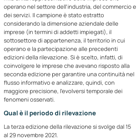
operano nel settore dell'industria, del commercio e
dei servizi. Il campione è stato estratto
considerando la dimensione aziendale delle
imprese (in termini di addetti impiegati), il
sottosettore di appartenenza, il territorio in cui
operano e la partecipazione alle precedenti
edizioni della rilevazione. Si è scelto, infatti, di
coinvolgere le imprese che avevano risposto alla
seconda edizione per garantire una continuità nel
flusso informativo e analizzare, quindi, con
maggiore precisione, l'evolversi temporale dei
fenomeni osservati.
Qual è il periodo di rilevazione
La terza edizione della rilevazione si svolge dal 15
al 29 novembre 2021.