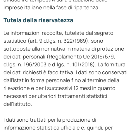
imprese italiane nella fase di ripartenza.
Tutela della riservatezza
Le informazioni raccolte, tutelate dal segreto
statistico (art. 9 d.lgs. n. 322/1989), sono
sottoposte alla normativa in materia di protezione
dei dati personali (Regolamento Ue 2016/679,
d.lgs. n. 196/2003 e d.lgs. n. 101/2018). La fornitura
dei dati richiesti è facoltativa. I dati sono conservati
dall’Istat in forma personale fino al termine della
rilevazione e per i successivi 12 mesi in quanto
necessari per ulteriori trattamenti statistici
dell’Istituto.
I dati sono trattati per la produzione di
informazione statistica ufficiale e, quindi, per