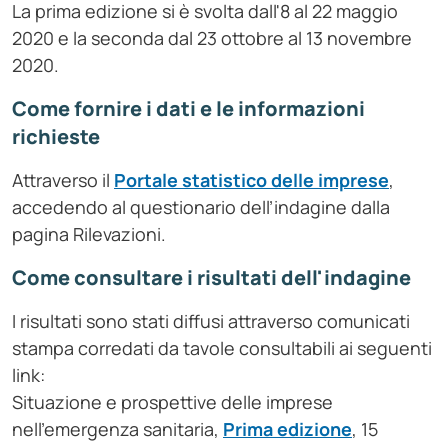
La prima edizione si è svolta dall'8 al 22 maggio
2020 e la
seconda dal 23 ottobre al 13 novembre
2020.
Come fornire i dati e le informazioni
richieste
Attraverso il
Portale statistico delle imprese
,
accedendo al questionario dell’indagine dalla
pagina Rilevazioni.
Come consultare i risultati dell'indagine
I risultati sono stati diffusi attraverso comunicati
stampa corredati da tavole consultabili ai seguenti
link:
Situazione e prospettive delle imprese
nell’emergenza sanitaria,
Prima edizione
, 15