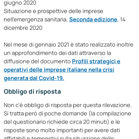
giugno 2020
Situazione e prospettive delle imprese
nell’emergenza sanitaria,
Seconda edizione
, 14
dicembre 2020
Nel mese di gennaio 2021 è stato realizzato inoltre
un approfondimento dei dati attraverso la
diffusione del documento
Profili strategici e
operativi delle imprese italiane nella crisi
generata dal Covid-19.
Obbligo di risposta
Non c’è obbligo di risposta per questa rilevazione.
Si tratta però di poche domande (la compilazione
del questionario richiede circa 20 minuti) e le
risposte sono molto importanti per avere dati
affidabili e tempestivi sulla situazione delle