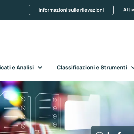
Attiv
Informazioni sulle rilevazioni
ati e Analisi
Classificazioni e Strumenti