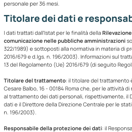
personale per 36 mesi.
Titolare dei dati e responsa
I dati trattati dall’Istat per le finalità della
Rilevazione
comunicazione nelle pubbliche amministrazioni
so
322/1989) e sottoposti alla normativa in materia di 
2016/679 e d.lgs. n. 196/2003). Informazioni sul tratt
13 del Regolamento (Ue) 2016/679 (di seguito Rego
Titolare del trattamento
: il titolare del trattamento 
Cesare Balbo, 16 - 00184 Roma che, per le attività di
al trattamento dei dati personali, rispettivamente, il 
dati e il Direttore della Direzione Centrale per le st
n. 196/2003).
Responsabile della protezione dei dati
: il Responsa