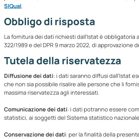
SIQual
.
Obbligo di risposta
La fornitura dei dati richiesti dall’Istat è obbligatoria 
322/1989 e del DPR 9 marzo 2022, di approvazione d
Tutela della riservatezza
Diffusione dei dati
: i dati saranno diffusi dall’Ista
che non sia possibile risalire alle persone che li forn
massima riservatezza agli interessati.
Comunicazione dei dati
: i dati potranno essere comu
statistici, ai soggetti del Sistema statistico nazionale
Conservazione dei dati
: per la finalità della presen