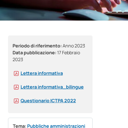
Periodo di riferimento:
Anno 2023
Data pubblicazione:
17 Febbraio
2023
Lettera informativa
Lettera informativa_bilingue
Questionario ICTPA 2022
Tema:
Pubbliche amministrazioni