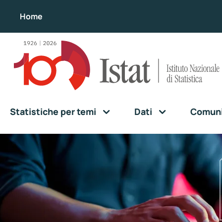
Home
Statistiche per temi
Dati
Comunic