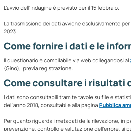
L’avvio dell’indagine è previsto per il 15 febbraio.
La trasmissione dei dati avviene esclusivamente per v
2023.
Come fornire i dati e le info
Il questionario è compilabile via web collegandosi al
(Gino), previa registrazione.
Come consultare i risultati 
I dati sono consultabili tramite tavole su file e statist
dell'anno 2018, consultabile alla pagina
Pubblica amm
Per quanto riguarda i metadati della rilevazione, in pa
prevenzione, controllo e valutazione dell'errore, si p