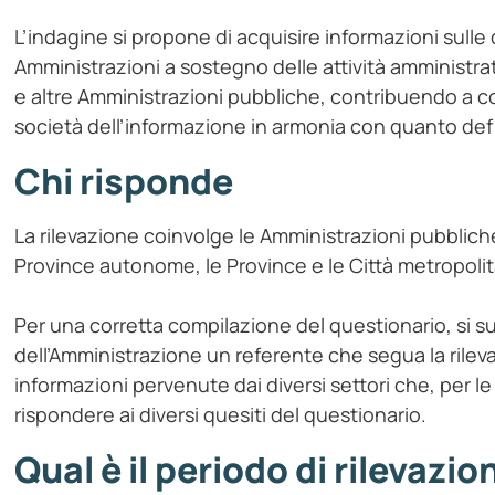
L’indagine si propone di acquisire informazioni sulle
Amministrazioni a sostegno delle attività amministrat
e altre Amministrazioni pubbliche, contribuendo a com
società dell’informazione in armonia con quanto def
Chi risponde
La rilevazione coinvolge le Amministrazioni pubbliche 
Province autonome, le Province e le Città metropol
Per una corretta compilazione del questionario, si su
dell’Amministrazione un referente che segua la rilevaz
informazioni pervenute dai diversi settori che, per 
rispondere ai diversi quesiti del questionario.
Qual è il periodo di rilevazio