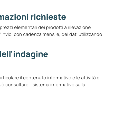
rmazioni richieste
 prezzi elementari dei prodotti a rilevazione
l’invio, con cadenza mensile, dei dati utilizzando
dell'indagine
rticolare il contenuto informativo e le attività di
uò consultare il sistema informativo sulla