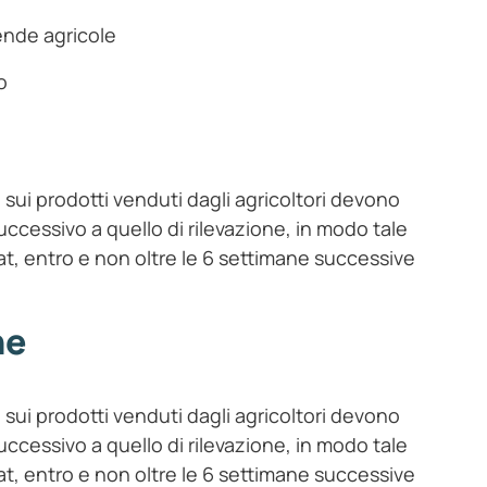
iende agricole
o
i sui prodotti venduti dagli agricoltori devono
ccessivo a quello di rilevazione, in modo tale
tat, entro e non oltre le 6 settimane successive
ne
i sui prodotti venduti dagli agricoltori devono
ccessivo a quello di rilevazione, in modo tale
tat, entro e non oltre le 6 settimane successive