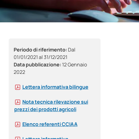
Periodo di riferimento:
Dal
01/01/2021 al 31/12/2021
Data pubblicazione:
12 Gennaio
2022
Lettera informativa bilingue
Nota tecnica rilevazione sui
prezzi dei prodotti agricoli
Elenco referenti CCIAA