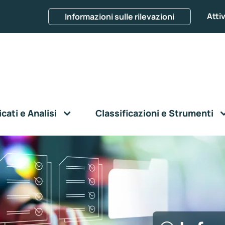
Attiv
Informazioni sulle rilevazioni
ati e Analisi
Classificazioni e Strumenti