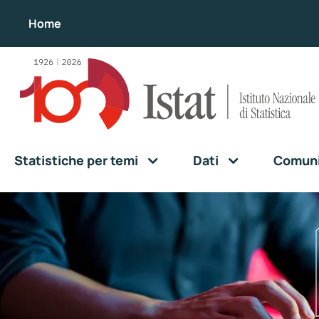
Home
Statistiche per temi
Dati
Comunic