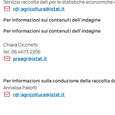
Servizio raccolta dati per le statistiche economiche 
rdi-agricoltura@istat.it
Per informazioni sui contenuti dell'indagine
Per informazioni sui contenuti dell'indagine
Chiara Cicchetti
tel. 06 4673.2206
preagr@istat.it
Per informazioni sulla conduzione della raccolta d
Annalisa Pallotti
rdi-agricoltura@istat.it