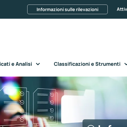
Attiv
Informazioni sulle rilevazioni
ati e Analisi
Classificazioni e Strumenti