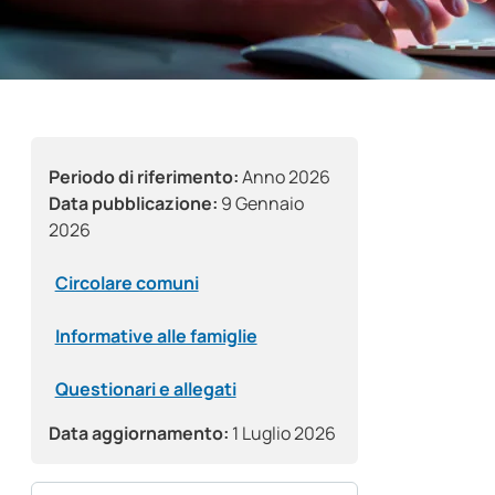
Periodo di riferimento:
Anno 2026
Data pubblicazione:
9 Gennaio
2026
Circolare comuni
Informative alle famiglie
Questionari e allegati
Data aggiornamento:
1 Luglio 2026