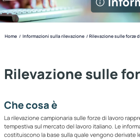
Infor
Home
Informazioni sulla rilevazione
Rilevazione sulle forze di
/
/
Rilevazione sulle for
Che cosa è
La rilevazione campionaria sulle forze di lavoro rappr
tempestiva sul mercato del lavoro italiano. Le inform
costituiscono la base sulla quale vengono derivate le