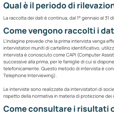
Qual è il periodo di rilevazio
La raccolta dei dati è continua, dal 1° gennaio al 31 
Come vengono raccolti i dat
L’indagine prevede che la prima intervista venga effet
intervistatori muniti di cartellino identificativo, u
intervista è conosciuto come CAPI (Computer Assiste
successive alla prima, per le famiglie di cui si disp
telefonicamente. Questo metodo di intervista è co
Telephone Interviewing).
Le interviste sono realizzate da intervistatori di socie
rispetto della normativa in materia di protezione dei 
Come consultare i risultati 