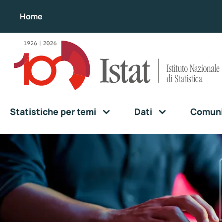
Home
Statistiche per temi
Dati
Comunic