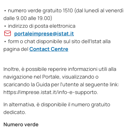
• numero verde gratuito 1510 (dal lunedì al venerdì
dalle 9.00 alle 19.00)
• indirizzo di posta elettronica
portaleimprese@istat.it
• form o chat disponibile sul sito dell'Istat alla
pagina del
Contact Centre
Inoltre, è possibile reperire informazioni utili alla
navigazione nel Portale, visualizzando o
scaricando la Guida per l’utente al seguente link:
https://imprese.istat.it/info-e-supporto.
In alternativa, è disponibile il numero gratuito
dedicato.
Numero verde