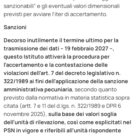
sanzionabili” e gli eventuali valori dimensionali
previsti per avviare l’iter di accertamento.
Sanzioni
Decorso inutilmente il termine ultimo per la
trasmissione dei dati – 19 febbraio 2027 –,
questo Istituto attiverà la
procedura per
l’accertamento e la contestazione delle
violazioni dell’art. 7 del decreto legislativo n.
322/1989 ai fini
dell'applicazione della sanzione
amministrativa pecuniaria
, secondo quanto
previsto dalla normativa in materia statistica sopra
citata (artt. 7 e 11 del d.lgs. n. 322/1989 e DPR 6
novembre 2025),
sulla base dei valori soglia
dell’unità
di rilevazione, così come esplicitati nel
PSN in vigore e riferibili all’unità rispondente