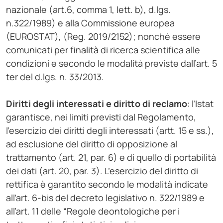
nazionale (art.6, comma 1, lett. b), d.lgs.
n.322/1989) e alla Commissione europea
(EUROSTAT), (Reg. 2019/2152); nonché essere
comunicati per finalità di ricerca scientifica alle
condizioni e secondo le modalità previste dall’art. 5
ter del d.lgs. n. 33/2013.
Diritti degli interessati e diritto di reclamo
: l’Istat
garantisce, nei limiti previsti dal Regolamento,
l’esercizio dei diritti degli interessati (artt. 15 e ss.),
ad esclusione del diritto di opposizione al
trattamento (art. 21, par. 6) e di quello di portabilità
dei dati (art. 20, par. 3). L’esercizio del diritto di
rettifica è garantito secondo le modalità indicate
all’art. 6-bis del decreto legislativo n. 322/1989 e
all’art. 11 delle “Regole deontologiche per i