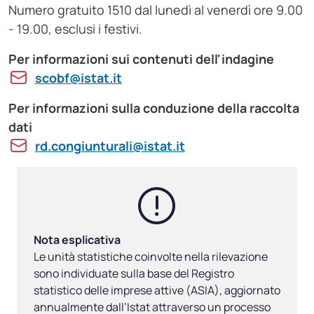
Numero gratuito 1510 dal lunedì al venerdì ore 9.00
- 19.00,
esclusi i festivi.
Per informazioni sui contenuti dell'indagine
scobf@istat.it
Per informazioni sulla conduzione della raccolta
dati
rd.congiunturali@istat.it
Nota esplicativa
Le unità statistiche coinvolte nella rilevazione
sono individuate sulla base del Registro
statistico delle imprese attive (ASIA), aggiornato
annualmente dall’Istat attraverso un processo