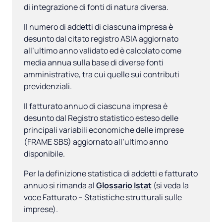
di integrazione di fonti di natura diversa.
Il numero di addetti di ciascuna impresa è
desunto dal citato registro ASIA aggiornato
all’ultimo anno validato ed è calcolato come
media annua sulla base di diverse fonti
amministrative, tra cui quelle sui contributi
previdenziali.
Il fatturato annuo di ciascuna impresa è
desunto dal Registro statistico esteso delle
principali variabili economiche delle imprese
(FRAME SBS) aggiornato all’ultimo anno
disponibile.
Per la definizione statistica di addetti e fatturato
annuo si rimanda al
Glossario Istat
(si veda la
voce Fatturato – Statistiche strutturali sulle
imprese).