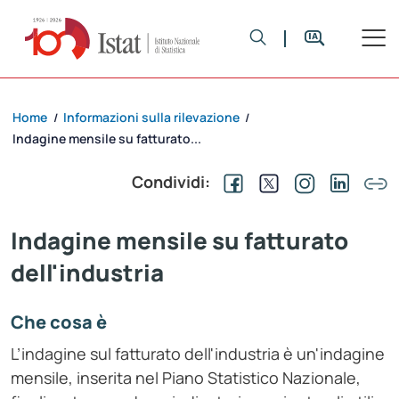
Home
Informazioni sulla rilevazione
/
/
Indagine mensile su fatturato...
Condividi:
Indagine mensile su fatturato
dell'industria
Che cosa è
L’indagine sul fatturato dell'industria è un'indagine
mensile, inserita nel Piano Statistico Nazionale,