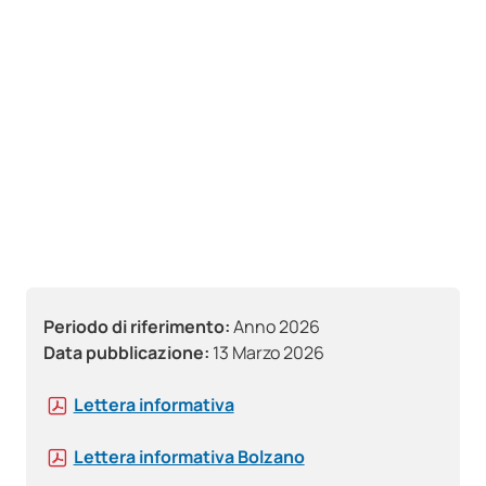
Periodo di riferimento:
Anno 2026
Data pubblicazione:
13 Marzo 2026
Lettera informativa
Lettera informativa Bolzano