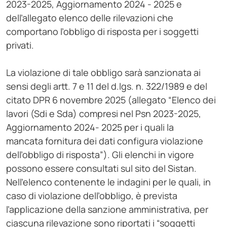
2023-2025, Aggiornamento 2024 - 2025 e
dell’allegato elenco delle rilevazioni che
comportano l’obbligo di risposta per i soggetti
privati.
La violazione di tale obbligo sarà sanzionata ai
sensi degli artt. 7 e 11 del d.lgs. n. 322/1989 e del
citato DPR 6 novembre 2025 (allegato “Elenco dei
lavori (Sdi e Sda) compresi nel Psn 2023-2025,
Aggiornamento 2024- 2025 per i quali la
mancata fornitura dei dati configura violazione
dell’obbligo di risposta”). Gli elenchi in vigore
possono essere consultati sul sito del Sistan.
Nell’elenco contenente le indagini per le quali, in
caso di violazione dell’obbligo, è prevista
l’applicazione della sanzione amministrativa, per
ciascuna rilevazione sono riportati i “soggetti