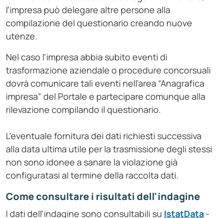
l’impresa può delegare altre persone alla
compilazione del questionario creando nuove
utenze.
Nel caso l’impresa abbia subito eventi di
trasformazione aziendale o procedure concorsuali
dovrà comunicare tali eventi nell’area “Anagrafica
impresa” del Portale e partecipare comunque alla
rilevazione compilando il questionario.
L'eventuale fornitura dei dati richiesti successiva
alla data ultima utile per la trasmissione degli stessi
non sono idonee a sanare la violazione già
configuratasi al termine della raccolta dati.
Come consultare i risultati dell'indagine
I dati dell'indagine sono consultabili su
IstatData
-