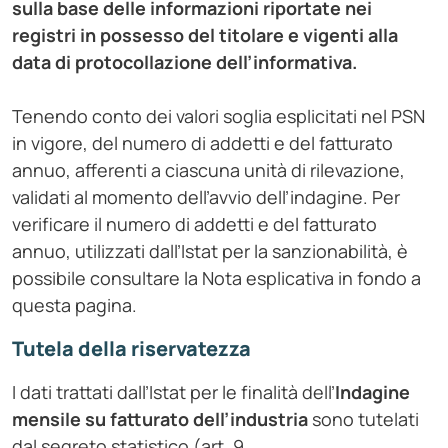
sulla base delle informazioni
riportate nei
registri in possesso del titolare e vigenti alla
data di protocollazione dell’informativa.
Tenendo conto dei valori soglia esplicitati nel PSN
in vigore, del numero di addetti e del fatturato
annuo, afferenti a ciascuna unità di rilevazione,
validati al momento dell’avvio dell’indagine. Per
verificare il numero di addetti e del fatturato
annuo, utilizzati dall’Istat per la sanzionabilità, è
possibile consultare la Nota esplicativa in fondo a
questa pagina.
Tutela della riservatezza
I dati trattati dall’Istat per le finalità dell’
Indagine
mensile su fatturato dell’industria
sono tutelati
dal segreto statistico (art. 9