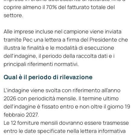
coprire almeno il 70% del fatturato totale del
settore.
Alle imprese incluse nel campione viene inviata
tramite Pec una lettera a firma del Presidente che
illustra le finalità e le modalità di esecuzione
dell'indagine, il periodo della raccolta dati e i
principali riferimenti normativi.
Qual è il periodo di rilevazione
L’indagine viene svolta con riferimento all’anno
2026 con periodicità mensile. Il termine ultimo
dell'indagine è fissato entro e non oltre il giorno 19
febbraio 2027.
Le 12 forniture mensili dovranno essere trasmesse
entro le date specificate nella lettera informativa