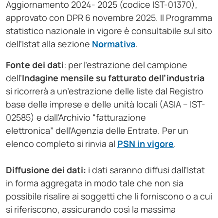
Aggiornamento 2024- 2025 (codice IST-01370),
approvato con DPR 6 novembre 2025. Il Programma
statistico nazionale in vigore è consultabile sul sito
dell’Istat alla sezione
Normativa
.
Fonte dei dati
: per l’estrazione del campione
dell’
Indagine mensile su fatturato dell’industria
si ricorrerà a un’estrazione delle liste dal Registro
base delle imprese e delle unità locali (ASIA – IST-
02585) e dall’Archivio “fatturazione
elettronica” dell’Agenzia delle Entrate. Per un
elenco completo si rinvia al
PSN in vigore
.
Diffusione dei dati:
i dati saranno diffusi dall’Istat
in forma aggregata in modo tale che non sia
possibile risalire ai soggetti che li forniscono o a cui
si riferiscono, assicurando così la massima