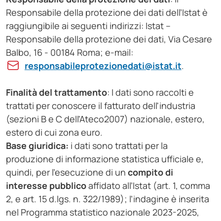
Responsabile della protezione dei dati dell’Istat è
raggiungibile ai seguenti indirizzi: Istat –
Responsabile della protezione dei dati, Via Cesare
Balbo, 16 - 00184 Roma; e-mail:
responsabileprotezionedati@istat.it
.
Finalità del trattamento
: I dati sono raccolti e
trattati per conoscere il fatturato dell'industria
(sezioni B e C dell'Ateco2007) nazionale, estero,
estero di cui zona euro.
Base giuridica:
i dati sono trattati per la
produzione di informazione statistica ufficiale e,
quindi, per l’esecuzione di un
compito di
interesse pubblico
affidato all’Istat (art. 1, comma
2, e art. 15 d.lgs. n. 322/1989); l’indagine è inserita
nel Programma statistico nazionale 2023-2025,