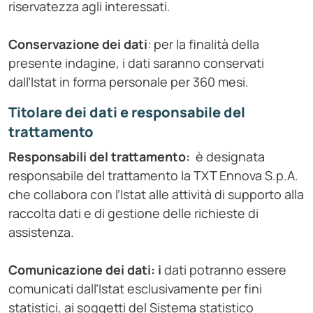
riservatezza agli interessati.
Conservazione dei dati
: per la finalità della
presente indagine, i dati saranno conservati
dall’Istat in forma personale per 360 mesi.
Titolare dei dati e responsabile del
trattamento
Responsabili del trattamento:
è designata
responsabile del trattamento la TXT Ennova S.p.A.
che collabora con l’Istat alle attività di supporto alla
raccolta dati e di gestione delle richieste di
assistenza.
Comunicazione dei dati: i
dati potranno essere
comunicati dall’Istat esclusivamente per fini
statistici, ai soggetti del Sistema statistico