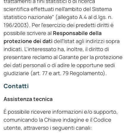
trattamenti a fini statistici o di ricerca
scientifica effettuati nell’ambito del Sistema
statistico nazionale” (allegato A.4 al d.lgs. n.
196/2003). Per l’esercizio dei predetti diritti è
possibile scrivere al
Responsabile della
protezione dei dati
dell’Istat agli indirizzi sopra
indicati. L’interessato ha, inoltre, il diritto di
presentare reclamo al Garante per la protezione
dei dati personali o di adire le opportune sedi
giudiziarie (art. 77 e art. 79 Regolamento).
Contatti
Assistenza tecnica
È possibile ricevere informazioni e/o supporto,
comunicando la Chiave indagine e il Codice
utente, attraverso i seguenti canali: