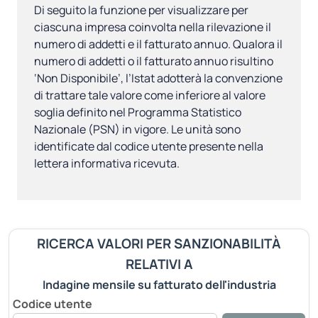
Di seguito la funzione per visualizzare per
ciascuna impresa coinvolta nella rilevazione il
numero di addetti e il fatturato annuo. Qualora il
numero di addetti o il fatturato annuo risultino
‘Non Disponibile’, l’Istat adotterà la convenzione
di trattare tale valore come inferiore al valore
soglia definito nel Programma Statistico
Nazionale (PSN) in vigore. Le unità sono
identificate dal codice utente presente nella
lettera informativa ricevuta.