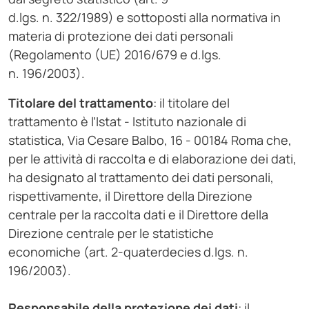
d.lgs. n. 322/1989) e sottoposti alla normativa in
materia di protezione dei dati personali
(Regolamento (UE) 2016/679 e d.lgs.
n. 196/2003).
Titolare del trattamento
: il titolare del
trattamento è l’Istat - Istituto nazionale di
statistica, Via Cesare Balbo, 16 - 00184 Roma che,
per le attività di raccolta e di elaborazione dei dati,
ha designato al trattamento dei dati personali,
rispettivamente, il Direttore della Direzione
centrale per la raccolta dati e il Direttore della
Direzione centrale per le statistiche
economiche (art. 2-quaterdecies d.lgs. n.
196/2003).
Responsabile della protezione dei dati
: il