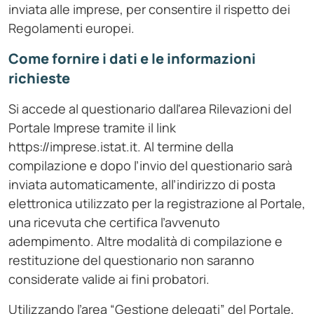
inviata alle imprese, per consentire il rispetto dei
Regolamenti europei.
Come fornire i dati e le informazioni
richieste
Si accede al questionario dall'area Rilevazioni del
Portale Imprese tramite il link
https://imprese.istat.it.
Al termine della
compilazione e dopo l’invio del questionario sarà
inviata automaticamente, all’indirizzo di posta
elettronica utilizzato per la registrazione al Portale,
una ricevuta che certifica l’avvenuto
adempimento. Altre modalità di compilazione e
restituzione del questionario non saranno
considerate valide ai fini probatori.
Utilizzando l’area “Gestione delegati” del Portale,