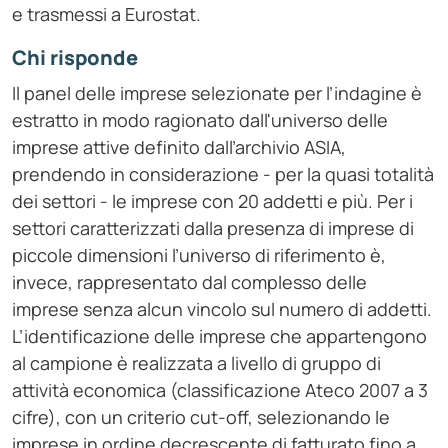
e trasmessi a Eurostat.
Chi risponde
Il panel delle imprese selezionate per l’indagine è
estratto in modo ragionato dall'universo delle
imprese attive definito dall’archivio ASIA,
prendendo in considerazione - per la quasi totalità
dei settori - le imprese con 20 addetti e più. Per i
settori caratterizzati dalla presenza di imprese di
piccole dimensioni l’universo di riferimento è,
invece, rappresentato dal complesso delle
imprese senza alcun vincolo sul numero di addetti.
L’identificazione delle imprese che appartengono
al campione è realizzata a livello di gruppo di
attività economica (classificazione Ateco 2007 a 3
cifre), con un criterio cut-off, selezionando le
imprese in ordine decrescente di fatturato fino a