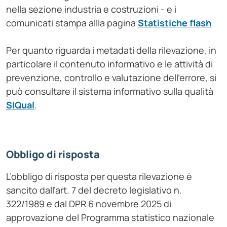
nella sezione industria e costruzioni - e i
comunicati stampa allla pagina
Statistiche flash
Per quanto riguarda i metadati della rilevazione, in
particolare il contenuto informativo e le attività di
prevenzione, controllo e valutazione dell'errore, si
può consultare il sistema informativo sulla qualità
SIQual
.
Obbligo di risposta
L’obbligo di risposta per questa rilevazione è
sancito dall’art. 7 del decreto legislativo n.
322/1989 e dal DPR 6 novembre 2025 di
approvazione del Programma statistico nazionale