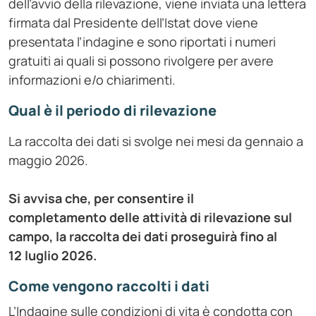
dell’avvio della rilevazione, viene inviata una lettera
firmata dal Presidente dell’Istat dove viene
presentata l’indagine e sono riportati i numeri
gratuiti ai quali si possono rivolgere per avere
informazioni e/o chiarimenti.
Qual è il periodo di rilevazione
La raccolta dei dati si svolge nei mesi da gennaio a
maggio 2026.
Si avvisa che, per consentire il
completamento
delle attività di rilevazione sul
campo,
la raccolta dei dati proseguirà fino al
12
luglio
2026.
Come vengono raccolti i dati
L’Indagine sulle condizioni di vita è condotta con