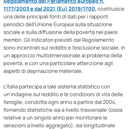
Regolamento del Parlamento europeo n.
1177/2003 e dal 2021 (Eu) 2019/1700
,
costituisce
una delle principali fonti di dati per i rapporti
periodici dell’Unione Europea sulla situazione
sociale e sulla diffusione della povertà nei paesi
membri. Gli indicatori previsti dal Regolamento
sono incentrati sul reddito e l’esclusione sociale, in
un approccio multidimensionale al problema della
povertà, e con una particolare attenzione agli
aspetti di deprivazione materiale.
L’Italia partecipa a tale sistema statistico con
un’indagine sul reddito e le condizioni di vita delle
famiglie, condotta ogni anno a partire dal 2004,
fornendo statistiche sia a livello trasversale (ossia
relative a un singolo anno per monitorare le
variazioni a livello aggregato), sia longitudinale