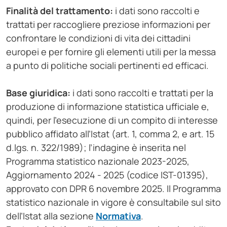
Finalità del trattamento:
i dati sono raccolti e
trattati per raccogliere preziose informazioni per
confrontare le condizioni di vita dei cittadini
europei e per fornire gli elementi utili per la messa
a punto di politiche sociali pertinenti ed efficaci.
Base giuridica:
i dati sono raccolti e trattati per la
produzione di informazione statistica ufficiale e,
quindi, per l’esecuzione di un compito di interesse
pubblico affidato all’Istat (art. 1, comma 2, e art. 15
d.lgs. n. 322/1989); l’indagine è inserita nel
Programma statistico nazionale 2023-2025,
Aggiornamento 2024 - 2025 (codice IST-01395),
approvato con DPR 6 novembre 2025. Il Programma
statistico nazionale in vigore è consultabile sul sito
dell’Istat alla sezione
Normativa
.