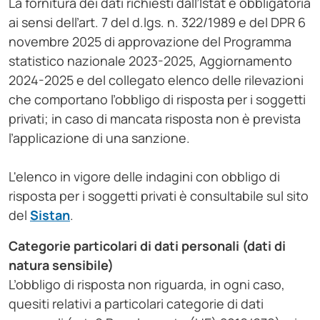
La fornitura dei dati richiesti dall’Istat è obbligatoria
ai sensi dell’art. 7 del d.lgs. n. 322/1989 e del DPR 6
novembre 2025 di approvazione del Programma
statistico nazionale 2023-2025, Aggiornamento
2024-2025 e del collegato elenco delle rilevazioni
che comportano l’obbligo di risposta per i soggetti
privati; in caso di mancata risposta non è prevista
l’applicazione di una sanzione.
L'elenco in vigore delle indagini con obbligo di
risposta per i soggetti privati è consultabile sul sito
del
Sistan
.
Categorie particolari di dati personali (dati di
natura sensibile)
L’obbligo di risposta non riguarda, in ogni caso,
quesiti relativi a particolari categorie di dati