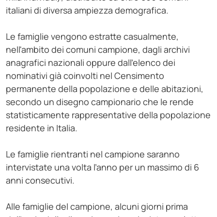
italiani di diversa ampiezza demografica.
Le famiglie vengono estratte casualmente,
nell'ambito dei comuni campione, dagli archivi
anagrafici nazionali oppure dall'elenco dei
nominativi già coinvolti nel Censimento
permanente della popolazione e delle abitazioni,
secondo un disegno campionario che le rende
statisticamente rappresentative della popolazione
residente in Italia.
Le famiglie rientranti nel campione saranno
intervistate una volta l’anno per un massimo di 6
anni consecutivi.
Alle famiglie del campione, alcuni giorni prima