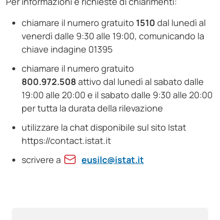
Per informazioni e richieste di chiarimenti:
chiamare il numero gratuito
1510
dal lunedì al
venerdì dalle 9:30 alle 19:00, comunicando la
chiave indagine 01395
chiamare il numero gratuito
800.972.508
attivo dal lunedì al sabato dalle
19:00 alle 20:00 e il sabato dalle 9:30 alle 20:00
per tutta la durata della rilevazione
utilizzare la chat disponibile sul sito Istat
https://contact.istat.it
scrivere a
eusilc@istat.it