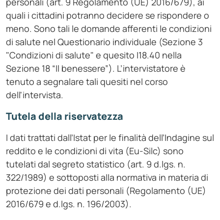
personali (art. 9 Regolamento (UE) 2016/679), ai
quali i cittadini potranno decidere se rispondere o
meno. Sono tali le domande afferenti le condizioni
di salute nel Questionario individuale (Sezione 3
"Condizioni di salute" e quesito I18.40 nella
Sezione 18 “Il benessere”). L’intervistatore è
tenuto a segnalare tali quesiti nel corso
dell'intervista.
Tutela della riservatezza
I dati trattati dall’Istat per le finalità dell’Indagine sul
reddito e le condizioni di vita (Eu-Silc) sono
tutelati dal segreto statistico (art. 9 d.lgs. n.
322/1989) e sottoposti alla normativa in materia di
protezione dei dati personali (Regolamento (UE)
2016/679 e d.lgs. n. 196/2003).