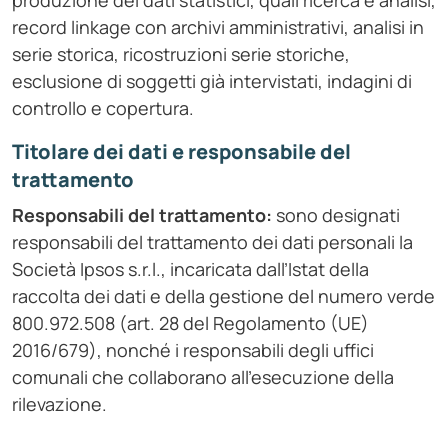
produzione dei dati statistici, quali ricerca e analisi,
record linkage con archivi amministrativi, analisi in
serie storica, ricostruzioni serie storiche,
esclusione di soggetti già intervistati, indagini di
controllo e copertura.
Titolare dei dati e responsabile del
trattamento
Responsabili del trattamento:
sono designati
responsabili del trattamento dei dati personali la
Società Ipsos s.r.l., incaricata dall’Istat della
raccolta dei dati e della gestione del numero verde
800.972.508 (art. 28 del Regolamento (UE)
2016/679), nonché i responsabili degli uffici
comunali che collaborano all'esecuzione della
rilevazione.