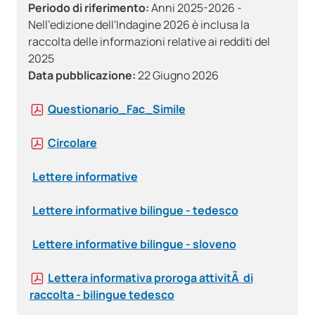
Periodo di riferimento:
Anni 2025-2026 -
Nell'edizione dell'Indagine 2026 è inclusa la
raccolta delle informazioni relative ai redditi del
2025
Data pubblicazione:
22 Giugno 2026
Questionario_Fac_Simile
Circolare
Lettere informative
Lettere informative bilingue - tedesco
Lettere informative bilingue - sloveno
Lettera informativa proroga attivitÃ di
raccolta - bilingue tedesco