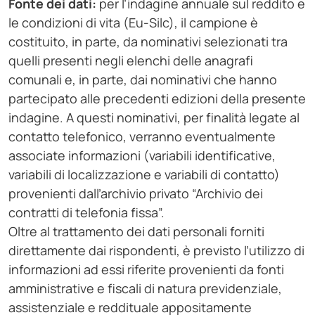
Fonte dei dati:
per l’indagine annuale sul reddito e
le condizioni di vita (Eu-Silc), il campione è
costituito, in parte, da nominativi selezionati tra
quelli presenti negli elenchi delle anagrafi
comunali e, in parte, dai nominativi che hanno
partecipato alle precedenti edizioni della presente
indagine. A questi nominativi, per finalità legate al
contatto telefonico, verranno eventualmente
associate informazioni (variabili identificative,
variabili di localizzazione e variabili di contatto)
provenienti dall’archivio privato “Archivio dei
contratti di telefonia fissa”.
Oltre al trattamento dei dati personali forniti
direttamente dai rispondenti, è previsto l’utilizzo di
informazioni ad essi riferite provenienti da fonti
amministrative e fiscali di natura previdenziale,
assistenziale e reddituale appositamente