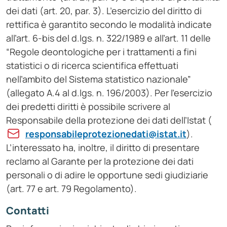
dei dati (art. 20, par. 3). L’esercizio del diritto di
rettifica è garantito secondo le modalità indicate
all’art. 6-bis del d.lgs. n. 322/1989 e all’art. 11 delle
“Regole deontologiche per i trattamenti a fini
statistici o di ricerca scientifica effettuati
nell’ambito del Sistema statistico nazionale”
(allegato A.4 al d.lgs. n. 196/2003). Per l’esercizio
dei predetti diritti è possibile scrivere al
Responsabile della protezione dei dati dell’Istat (
responsabileprotezionedati@istat.it
).
L’interessato ha, inoltre, il diritto di presentare
reclamo al Garante per la protezione dei dati
personali o di adire le opportune sedi giudiziarie
(art. 77 e art. 79 Regolamento).
Contatti