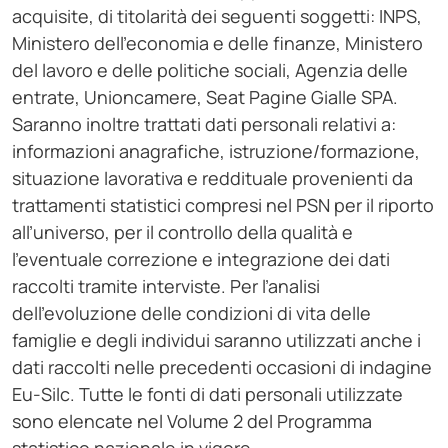
acquisite, di titolarità dei seguenti soggetti: INPS,
Ministero dell’economia e delle finanze, Ministero
del lavoro e delle politiche sociali, Agenzia delle
entrate, Unioncamere, Seat Pagine Gialle SPA.
Saranno inoltre trattati dati personali relativi a:
informazioni anagrafiche, istruzione/formazione,
situazione lavorativa e reddituale provenienti da
trattamenti statistici compresi nel PSN per il riporto
all’universo, per il controllo della qualità e
l’eventuale correzione e integrazione dei dati
raccolti tramite interviste. Per l’analisi
dell’evoluzione delle condizioni di vita delle
famiglie e degli individui saranno utilizzati anche i
dati raccolti nelle precedenti occasioni di indagine
Eu-Silc. Tutte le fonti di dati personali utilizzate
sono elencate nel Volume 2 del Programma