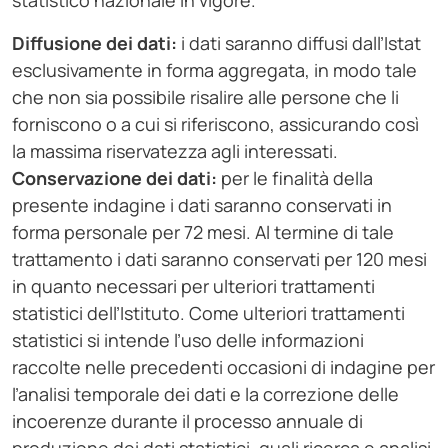
statistico nazionale in vigore.
Diffusione dei dati:
i dati saranno diffusi dall’Istat
esclusivamente in forma aggregata, in modo tale
che non sia possibile risalire alle persone che li
forniscono o a cui si riferiscono, assicurando così
la massima riservatezza agli interessati.
Conservazione dei dati:
per le finalità della
presente indagine i dati saranno conservati in
forma personale per 72 mesi. Al termine di tale
trattamento i dati saranno conservati per 120 mesi
in quanto necessari per ulteriori trattamenti
statistici dell’Istituto. Come ulteriori trattamenti
statistici si intende l’uso delle informazioni
raccolte nelle precedenti occasioni di indagine per
l’analisi temporale dei dati e la correzione delle
incoerenze durante il processo annuale di