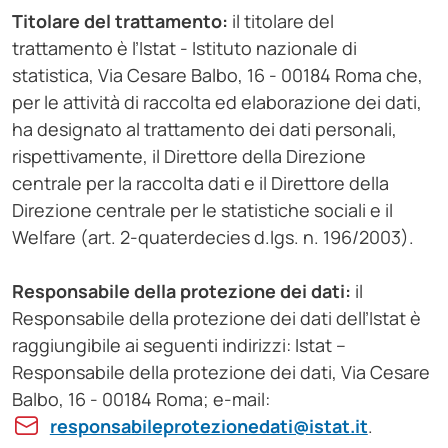
Titolare del trattamento:
il titolare del
trattamento è l’Istat - Istituto nazionale di
statistica, Via Cesare Balbo, 16 - 00184 Roma che,
per le attività di raccolta ed elaborazione dei dati,
ha designato al trattamento dei dati personali,
rispettivamente, il Direttore della Direzione
centrale per la raccolta dati e il Direttore della
Direzione centrale per le statistiche sociali e il
Welfare (art. 2-quaterdecies d.lgs. n. 196/2003).
Responsabile della protezione dei dati:
il
Responsabile della protezione dei dati dell’Istat è
raggiungibile ai seguenti indirizzi: Istat –
Responsabile della protezione dei dati, Via Cesare
Balbo, 16 - 00184 Roma; e-mail:
responsabileprotezionedati@istat.it
.