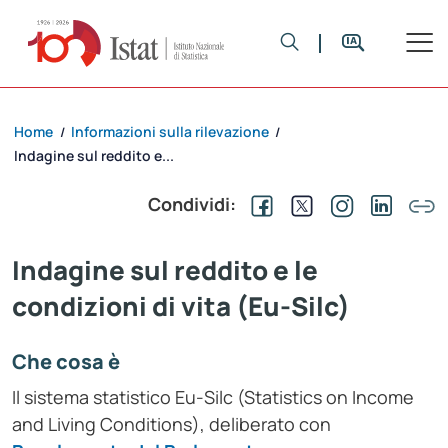
Home
Informazioni sulla rilevazione
/
/
Indagine sul reddito e...
Condividi:
Indagine sul reddito e le
condizioni di vita (Eu-Silc)
Che cosa è
Il sistema statistico Eu-Silc (Statistics on Income
and Living Conditions), deliberato con