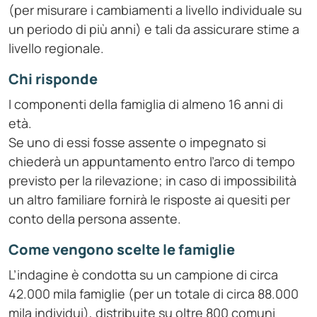
(per misurare i cambiamenti a livello individuale su
un periodo di più anni) e tali da assicurare stime a
livello regionale.
Chi risponde
I componenti della famiglia di almeno 16 anni di
età.
Se uno di essi fosse assente o impegnato si
chiederà un appuntamento entro l’arco di tempo
previsto per la rilevazione; in caso di impossibilità
un altro familiare fornirà le risposte ai quesiti per
conto della persona assente.
Come vengono scelte le famiglie
L’indagine è condotta su un campione di circa
42.000 mila famiglie (per un totale di circa 88.000
mila individui), distribuite su oltre 800 comuni