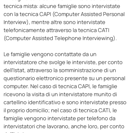
tecnica mista: alcune famiglie sono intervistate
con la tecnica CAPI (Computer Assisted Personal
Interview), mentre altre sono intervistate
telefonicamente attraverso la tecnica CATI
(Computer Assisted Telephone Interviewing).
Le famiglie vengono contattate da un
intervistatore che svolge le interviste, per conto
dell’Istat, attraverso la somministrazione di un
questionario elettronico presente su un personal
computer. Nel caso di tecnica CAPI, le famiglie
ricevono la visita di un intervistatore munito di
cartellino identificativo e sono intervistate presso
il proprio domicilio; nel caso di tecnica CATI, le
famiglie vengono intervistate per telefono da
intervistatori che lavorano, anche loro, per conto