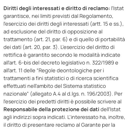
Diritti degli interessati e diritto di reclamo
:
l’Istat
garantisce, nei limiti previsti dal Regolamento,
l’esercizio dei diritti degli interessati (artt. 15 e ss.),
ad esclusione del diritto di opposizione al
trattamento (art. 21, par. 6) e di quello di portabilità
dei dati (art. 20, par. 3). L’esercizio del diritto di
rettifica è garantito secondo le modalità indicate
all’art. 6-bis del decreto legislativo n. 322/1989 e
all’art. 11 delle “Regole deontologiche per i
trattamenti a fini statistici o di ricerca scientifica
effettuati nell’ambito del Sistema statistico
nazionale” (allegato A.4 al d.lgs. n. 196/2003). Per
l’esercizio dei predetti diritti è possibile scrivere al
Responsabile della protezione dei dati
dell’Istat
agli indirizzi sopra indicati. L’interessato ha, inoltre,
il diritto di presentare reclamo al Garante per la