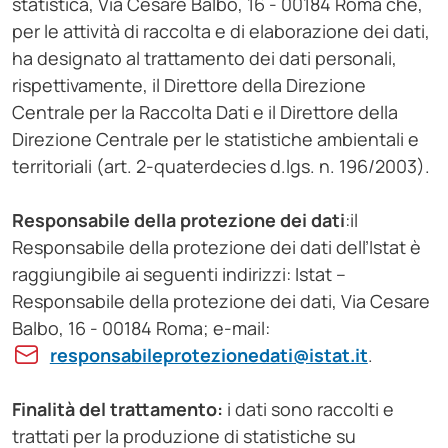
statistica, Via Cesare Balbo, 16 - 00184 Roma che,
per le attività di raccolta e di elaborazione dei dati,
ha designato al trattamento dei dati personali,
rispettivamente, il Direttore della Direzione
Centrale per la Raccolta Dati e il Direttore della
Direzione Centrale per le statistiche ambientali e
territoriali (art. 2-quaterdecies d.lgs. n. 196/2003).
Responsabile della protezione dei dati
:il
Responsabile della protezione dei dati dell’Istat è
raggiungibile ai seguenti indirizzi: Istat –
Responsabile della protezione dei dati, Via Cesare
Balbo, 16 - 00184 Roma; e-mail:
responsabileprotezionedati@istat.it
.
Finalità del trattamento
:
i dati sono raccolti e
trattati per la produzione di statistiche su