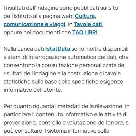
I risultati dell'indagine sono pubblicati sul sito
dell'Istituto alla pagina web:
Cultura,
comunicazione e viaggi
, in
Tavole dati
oppure nei documenti con
TAG LIBRI
Nella banca dati
IstatData
sono inoltre disponibili
sistemi di interrogazione automatica dei dati, che
consentono la consultazione personalizzata dei
risultati dell'indagine e la costruzione di tavole
statistiche sulla base delle specifiche esigenze
informative dell’utente.
Per quanto riguarda i metadati della rilevazione, in
particolare il contenuto informativo e le attività di
prevenzione, controllo e valutazione dell'errore, si
può consultare il sistema informativo sulla