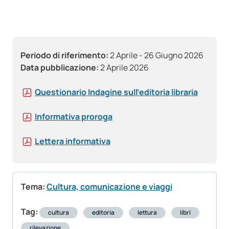
Periodo di riferimento:
2 Aprile - 26 Giugno 2026
Data pubblicazione:
2 Aprile 2026
Questionario Indagine sull'editoria libraria
Informativa proroga
Lettera informativa
Tema:
Cultura, comunicazione e viaggi
Tag:
cultura
editoria
lettura
libri
rilevazione