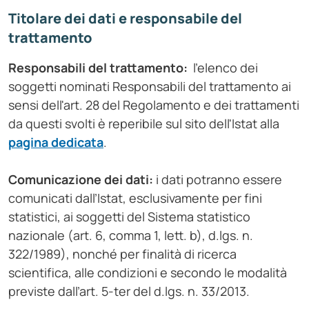
Titolare dei dati e responsabile del
trattamento
Responsabili del trattamento
:
l'elenco dei
soggetti nominati Responsabili del trattamento ai
sensi dell'art. 28 del Regolamento e dei trattamenti
da questi svolti è reperibile sul sito dell'Istat alla
pagina dedicata
.
Comunicazione dei dati
:
i dati potranno essere
comunicati dall’Istat, esclusivamente per fini
statistici, ai soggetti del Sistema statistico
nazionale (art. 6, comma 1, lett. b), d.lgs. n.
322/1989), nonché per finalità di ricerca
scientifica, alle condizioni e secondo le modalità
previste dall’art. 5-ter del d.lgs. n. 33/2013.