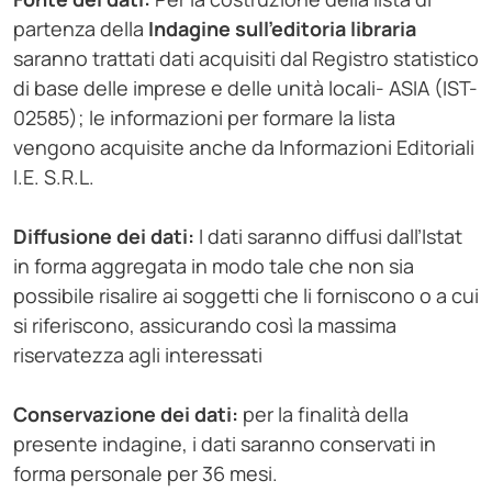
partenza della
Indagine sull’editoria libraria
saranno trattati dati acquisiti dal Registro statistico
di base delle imprese e delle unità locali- ASIA (IST-
02585); le informazioni per formare la lista
vengono acquisite anche da Informazioni Editoriali
I.E. S.R.L.
Diffusione dei dati
:
I dati saranno diffusi dall’Istat
in forma aggregata in modo tale che non sia
possibile risalire ai soggetti che li forniscono o a cui
si riferiscono, assicurando così la massima
riservatezza agli interessati
Conservazione dei dati:
per la finalità della
presente indagine, i dati saranno conservati in
forma personale per 36 mesi.