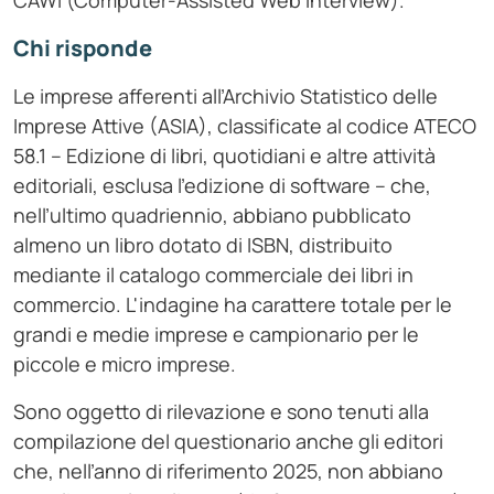
CAWI (Computer-Assisted Web Interview).
Chi risponde
Le imprese afferenti all’Archivio Statistico delle
Imprese Attive (ASIA), classificate al codice ATECO
58.1 – Edizione di libri, quotidiani e altre attività
editoriali, esclusa l’edizione di software – che,
nell’ultimo quadriennio, abbiano pubblicato
almeno un libro dotato di ISBN, distribuito
mediante il catalogo commerciale dei libri in
commercio. L'indagine ha carattere totale per le
grandi e medie imprese e campionario per le
piccole e micro imprese.
Sono oggetto di rilevazione e sono tenuti alla
compilazione del questionario anche gli editori
che, nell’anno di riferimento 2025, non abbiano