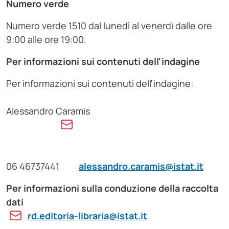
Numero verde
Numero verde 1510 dal lunedì al venerdì dalle ore
9:00 alle ore 19:00.
Per informazioni sui contenuti dell'indagine
Per informazioni sui contenuti dell'indagine:
Alessandro Caramis
06 46737441
alessandro.caramis@istat.it
Per informazioni sulla conduzione della raccolta
dati
rd.editoria-libraria@istat.it