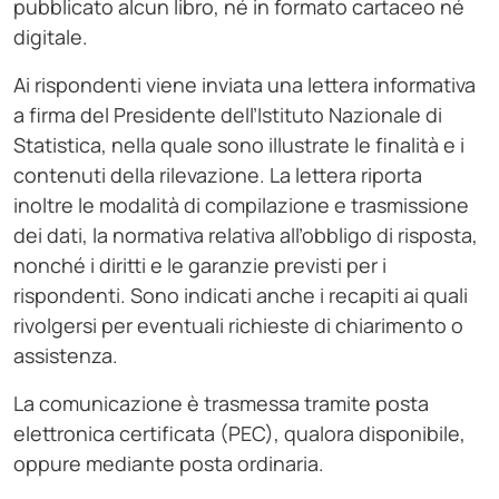
pubblicato alcun libro, né in formato cartaceo né
digitale.
Ai rispondenti viene inviata una lettera informativa
a firma del Presidente dell’Istituto Nazionale di
Statistica, nella quale sono illustrate le finalità e i
contenuti della rilevazione. La lettera riporta
inoltre le modalità di compilazione e trasmissione
dei dati, la normativa relativa all’obbligo di risposta,
nonché i diritti e le garanzie previsti per i
rispondenti. Sono indicati anche i recapiti ai quali
rivolgersi per eventuali richieste di chiarimento o
assistenza.
La comunicazione è trasmessa tramite posta
elettronica certificata (PEC), qualora disponibile,
oppure mediante posta ordinaria.