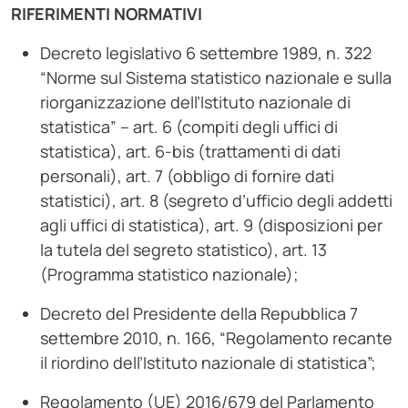
RIFERIMENTI NORMATIVI
Decreto legislativo 6 settembre 1989, n. 322
“Norme sul Sistema statistico nazionale e sulla
riorganizzazione dell’Istituto nazionale di
statistica” – art. 6 (compiti degli uffici di
statistica), art. 6-bis (trattamenti di dati
personali), art. 7 (obbligo di fornire dati
statistici), art. 8 (segreto d’ufficio degli addetti
agli uffici di statistica), art. 9 (disposizioni per
la tutela del segreto statistico), art. 13
(Programma statistico nazionale);
Decreto del Presidente della Repubblica 7
settembre 2010, n. 166, “Regolamento recante
il riordino dell’Istituto nazionale di statistica”;
Regolamento (UE) 2016/679 del Parlamento