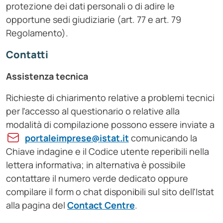
protezione dei dati personali o di adire le
opportune sedi giudiziarie (art. 77 e art. 79
Regolamento).
Contatti
Assistenza tecnica
Richieste di chiarimento relative a problemi tecnici
per l'accesso al questionario
o relative
alla
modalità di compilazione possono essere inviate a
portaleimprese@istat.it
comunicando la
Chiave indagine e il Codice utente reperibili nella
lettera informativa; in alternativa è possibile
contattare il numero verde dedicato oppure
compilare il form o chat disponibili sul sito dell'Istat
alla pagina del
Contact Centre
.