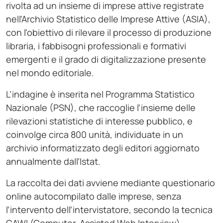
rivolta ad un insieme di imprese attive registrate
nell'Archivio Statistico delle Imprese Attive (ASIA),
con l'obiettivo di rilevare il processo di produzione
libraria, i fabbisogni professionali e formativi
emergenti e il grado di digitalizzazione presente
nel mondo editoriale.
L’indagine è inserita nel Programma Statistico
Nazionale (PSN), che raccoglie l’insieme delle
rilevazioni statistiche di interesse pubblico, e
coinvolge circa 800 unità, individuate in un
archivio informatizzato degli editori aggiornato
annualmente dall’Istat.
La raccolta dei dati avviene mediante questionario
online autocompilato dalle imprese, senza
l’intervento dell’intervistatore, secondo la tecnica