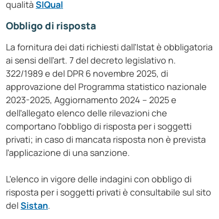
qualità
SIQual
Obbligo di risposta
La fornitura dei dati richiesti dall’Istat è obbligatoria
ai sensi dell’art. 7 del decreto legislativo n.
322/1989 e del DPR 6 novembre 2025, di
approvazione del Programma statistico nazionale
2023-2025, Aggiornamento 2024 – 2025 e
dell’allegato elenco delle rilevazioni che
comportano l’obbligo di risposta per i soggetti
privati; in caso di mancata risposta non è prevista
l’applicazione di una sanzione.
L’elenco in vigore delle indagini con obbligo di
risposta per i soggetti privati è consultabile sul sito
del
Sistan
.