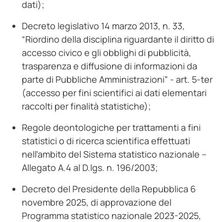
dati);
Decreto legislativo 14 marzo 2013, n. 33,
“Riordino della disciplina riguardante il diritto di
accesso civico e gli obblighi di pubblicità,
trasparenza e diffusione di informazioni da
parte di Pubbliche Amministrazioni” - art. 5-ter
(accesso per fini scientifici ai dati elementari
raccolti per finalità statistiche);
Regole deontologiche per trattamenti a fini
statistici o di ricerca scientifica effettuati
nell’ambito del Sistema statistico nazionale –
Allegato A.4 al D.lgs. n. 196/2003;
Decreto del Presidente della Repubblica 6
novembre 2025, di approvazione del
Programma statistico nazionale 2023-2025,