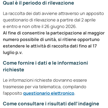
Qual è il periodo di rilevazione
La raccolta dei dati avviene attraverso un apposito
questionario di rilevazione a partire dal 2 aprile
e entro e non oltre il 26 giugno 2026.
Al fine di consentire la partecipazione al maggior
numero possibile di unità, si ritiene opportuno
estendere le attività di raccolta dati fino al 17
luglio
p.v.
Come fornire i dati e le informazioni
richieste
Le informazioni richieste dovranno essere
trasmesse per via telematica, compilando
l'apposito
questionario elettronico
.
Come consultare i risultati dell'indagine