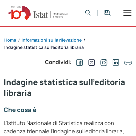
Home
Informazioni sulla rilevazione
/
/
Indagine statistica sull’editoria libraria
Condividi:
Indagine statistica sull'editoria
libraria
Che cosa è
L'Istituto Nazionale di Statistica realizza con
cadenza triennale l'Indagine sull'editoria libraria,