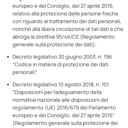
europeo e del Consiglio, del 27 aprile 2016,
relativo alla protezione delle persone fisiche
con riguardo al trattamento dei dati personali,
nonché alla libera circolazione di tali dati e che
abroga la direttiva 95/46/CE (Regolamento
generale sulla protezione dei dati);
Decreto legislativo 30 giugno 2003, n. 196
“Codice in materia di protezione dei dati
personali”;
Decreto legislativo 10 agosto 2018, n. 101
“Disposizioni per l'adeguamento della
normativa nazionale alle disposizioni del
regolamento (UE) 2016/679 del Parlamento
europeo e del Consiglio, del 27 aprile 2016”
(Regolamento generale sulla protezione dei