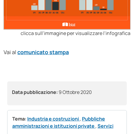
clicca sull’immagine per visualizzare l’infografica
Vai al
comunicato stampa
Data pubblicazione:
9 Ottobre 2020
Tema:
Industria e costruzioni
,
Pubbliche
amministrazioni e istituzioni private
,
Servizi