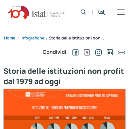
Home
Infografiche
Storia delle istituzioni non...
/
/
Condividi:
Storia delle istituzioni non profit
dal 1979 ad oggi