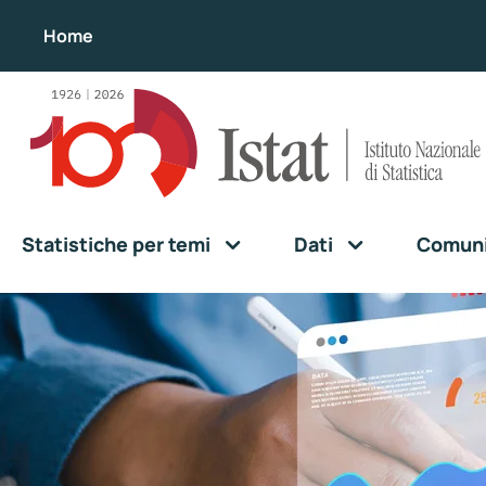
Home
Statistiche per temi
Dati
Comunic