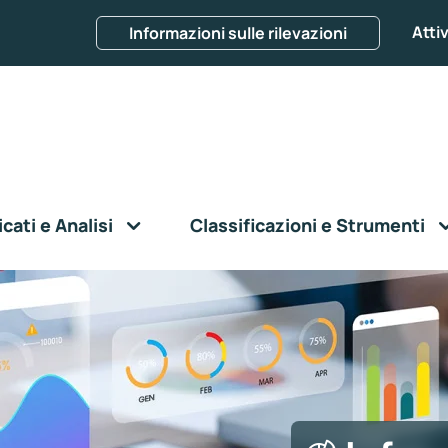
Attiv
Informazioni sulle rilevazioni
ati e Analisi
Classificazioni e Strumenti