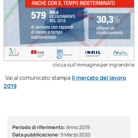
clicca sull’immagine per ingrandirla
Vai al comunicato stampa
Il mercato del lavoro
2019
Periodo di riferimento:
Anno 2019
Data pubblicazione:
9 Marzo 2020