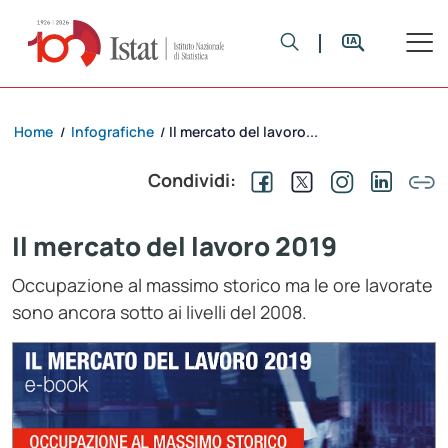
Home
Infografiche
Il mercato del lavoro...
/
/
Condividi:
Il mercato del lavoro 2019
Occupazione al massimo storico ma le ore lavorate
sono ancora sotto ai livelli del 2008.