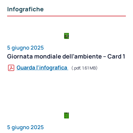
Infografiche
5 giugno 2025
Giornata mondiale dell’ambiente – Card 1
Guarda l’infografica
(.pdf, 1.61 MB)
5 giugno 2025