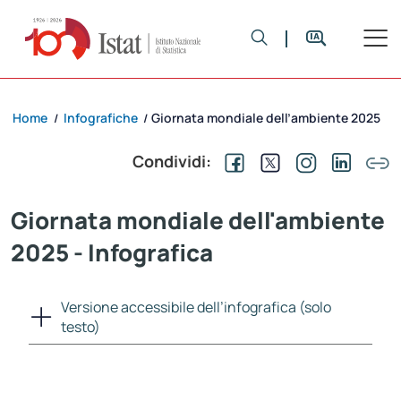
Home
Infografiche
Giornata mondiale dell’ambiente 2025
/
/
Condividi:
Giornata mondiale dell'ambiente
2025 - Infografica
Versione accessibile dell’infografica (solo
testo)