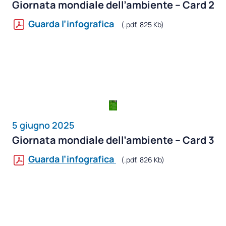
Giornata mondiale dell’ambiente – Card 2
Guarda l’infografica
(.pdf, 825 Kb)
5 giugno 2025
Giornata mondiale dell’ambiente – Card 3
Guarda l’infografica
(.pdf, 826 Kb)