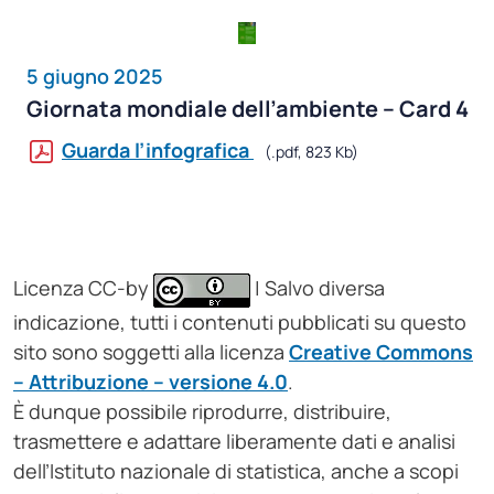
5 giugno 2025
Giornata mondiale dell’ambiente – Card 4
Guarda l’infografica
(.pdf, 823 Kb)
Licenza CC-by
| Salvo diversa
indicazione, tutti i contenuti pubblicati su questo
sito sono soggetti alla licenza
Creative Commons
– Attribuzione – versione 4.0
.
È dunque possibile riprodurre, distribuire,
trasmettere e adattare liberamente dati e analisi
dell’Istituto nazionale di statistica, anche a scopi