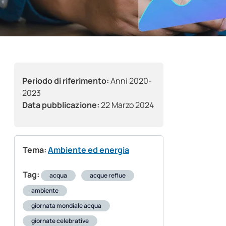
Periodo di riferimento:
Anni 2020-
2023
Data pubblicazione:
22 Marzo 2024
Tema:
Ambiente ed energia
Tag:
acqua
acque reflue
ambiente
giornata mondiale acqua
giornate celebrative