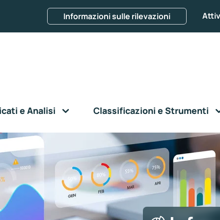
Attiv
Informazioni sulle rilevazioni
ati e Analisi
Classificazioni e Strumenti