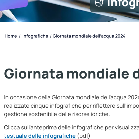
Infog
Home
Infografiche
Giornata mondiale dell’acqua 2024
/
/
Giornata mondiale 
In occasione della Giornata mondiale dell’acqua 2024,
realizzate cinque infografiche per riflettere sull’im
gestione sostenibile delle risorse idriche.
Clicca sull’anteprima delle infografiche per visualizza
testuale delle infografiche
(pdf)