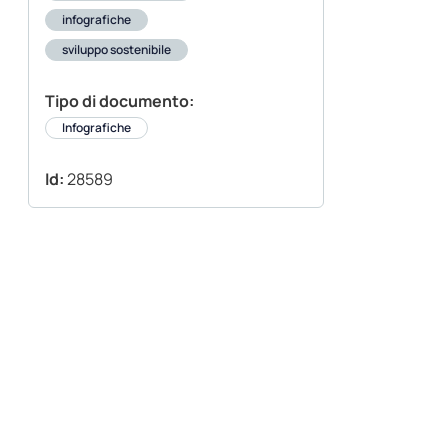
infografiche
sviluppo sostenibile
Tipo di documento:
Infografiche
Id:
28589