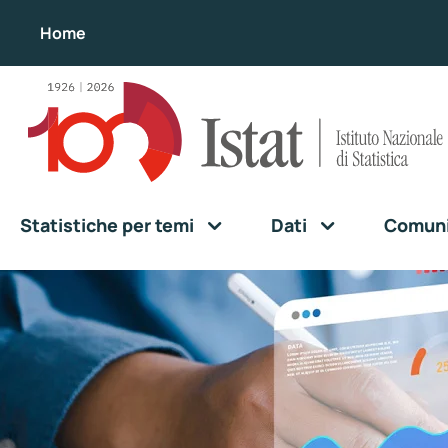
Home
Statistiche per temi
Dati
Comunic