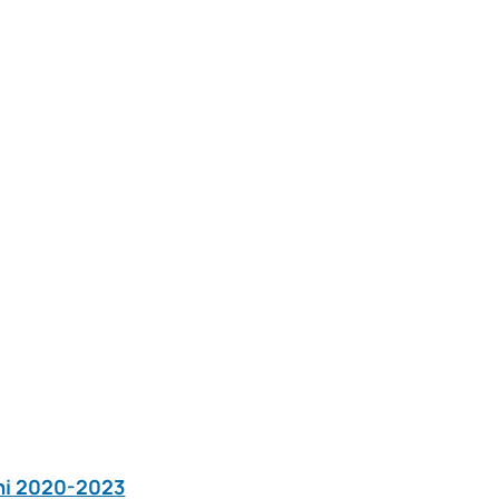
Anni 2020-2023