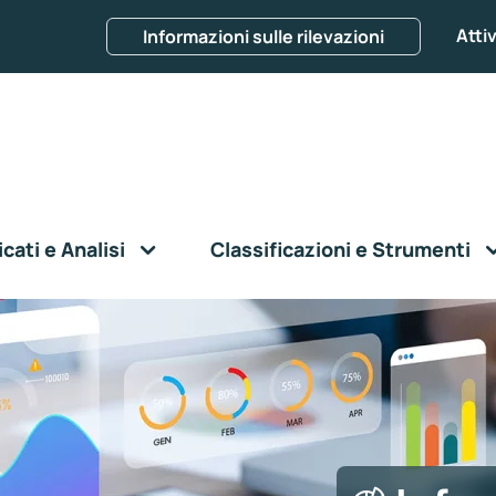
Attiv
Informazioni sulle rilevazioni
ati e Analisi
Classificazioni e Strumenti