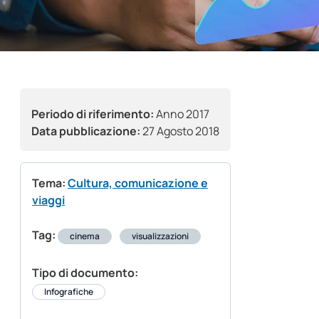
Periodo di riferimento:
Anno 2017
Data pubblicazione:
27 Agosto 2018
Tema:
Cultura, comunicazione e
viaggi
Tag:
cinema
visualizzazioni
Tipo di documento:
Infografiche