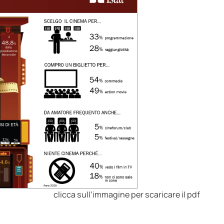
clicca sull’immagine per scaricare il pdf