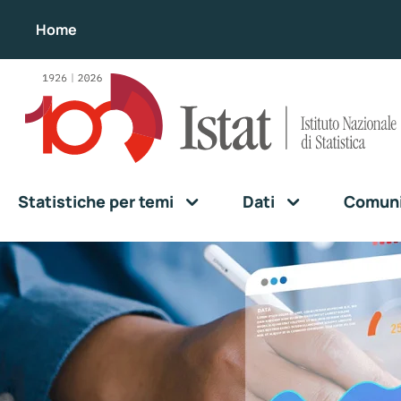
Home
Statistiche per temi
Dati
Comunic