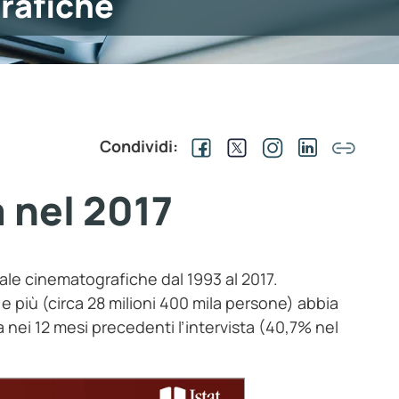
grafiche
Condividi:
a nel 2017
sale cinematografiche dal 1993 al 2017.
 e più (circa 28 milioni 400 mila persone) abbia
nei 12 mesi precedenti l’intervista (40,7% nel