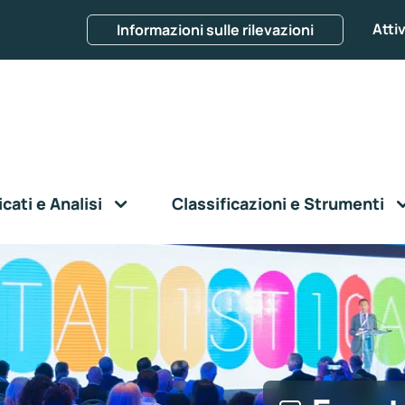
Attiv
Informazioni sulle rilevazioni
ati e Analisi
Classificazioni e Strumenti