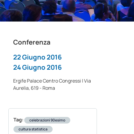
Conferenza
22 Giugno 2016
24 Giugno 2016
Ergife Palace Centro Congressi | Via
Aurelia, 619 - Roma
Tag:
celebrazioni 90esimo
cultura statistica