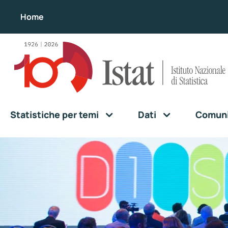
Home
Statistiche per temi
Dati
Comunic