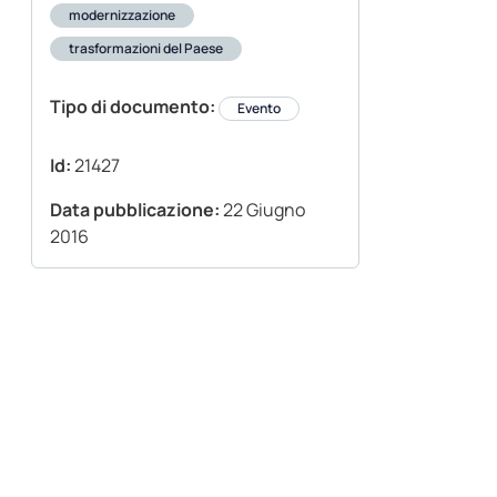
modernizzazione
trasformazioni del Paese
Tipo di documento:
Evento
Id:
21427
Data pubblicazione:
22 Giugno
2016