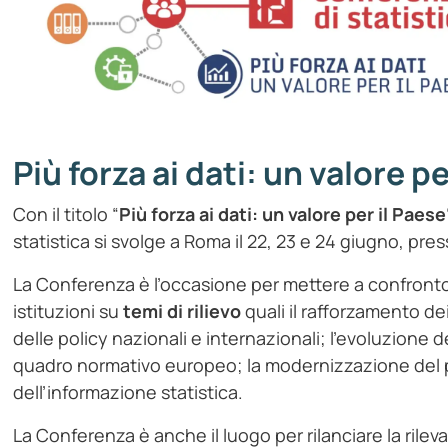
Più forza ai dati: un valore pe
Con il titolo “
Più forza ai dati: un valore per il Paese
statistica si svolge a Roma il 22, 23 e 24 giugno, pres
La Conferenza è l’occasione per mettere a confronto pr
istituzioni su
temi di rilievo
quali il rafforzamento de
delle policy nazionali e internazionali; l’evoluzione 
quadro normativo europeo; la modernizzazione del 
dell’informazione statistica.
La Conferenza è anche il luogo per rilanciare la rilev