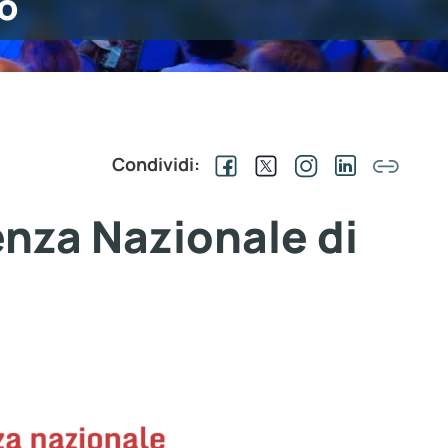
o
Condividi:
nza Nazionale di