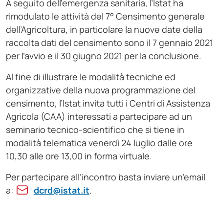
A seguito dell’emergenza sanitaria, l’Istat ha
rimodulato le attività del 7° Censimento generale
dell’Agricoltura, in particolare la nuove date della
raccolta dati del censimento sono il 7 gennaio 2021
per l’avvio e il 30 giugno 2021 per la conclusione.
Al fine di illustrare le modalità tecniche ed
organizzative della nuova programmazione del
censimento, l’Istat invita tutti i Centri di Assistenza
Agricola (CAA) interessati a partecipare ad un
seminario tecnico-scientifico che si tiene in
modalità telematica venerdì 24 luglio dalle ore
10,30 alle ore 13,00 in forma virtuale.
Per partecipare all’incontro basta inviare un’email
a:
dcrd@istat.it
.