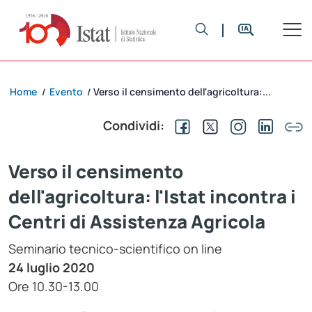
Home
Evento
Verso il censimento dell'agricoltura:...
/
/
Condividi:
Verso il censimento
dell'agricoltura: l'Istat incontra i
Centri di Assistenza Agricola
Seminario tecnico-scientifico on line
24 luglio 2020
Ore 10.30-13.00