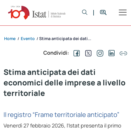
Home
Evento
Stima anticipata dei dati...
/
/
Condividi:
Stima anticipata dei dati
economici delle imprese a livello
territoriale
Il registro “Frame territoriale anticipato”
Venerdì 27 febbraio 2026, l’Istat presenta il primo