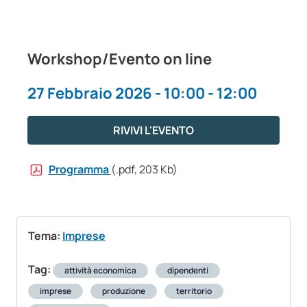
Workshop/Evento on line
27 Febbraio 2026 - 10:00 - 12:00
RIVIVI L'EVENTO
Programma
(.pdf, 203 Kb)
Tema:
Imprese
Tag:
attività economica
dipendenti
imprese
produzione
territorio