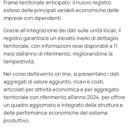
Frame territoriale anticipato: il nuovo registro
esteso delle principali variabili economiche delle
imprese con dipendenti.
Grazie all’integrazione dei dati sulle unità locali, il
registro garantisce un elevato livello di dettaglio
territoriale, con informazioni rese disponibili a 11
mesi dall’anno di riferimento, migliorandone la
tempestività.
Nel corso dell’evento on line, si presentano i dati
aggregati di valore aggiunto, ricavi e costi,
articolati per attività economica e per aggregato
territoriale con riferimento all’anno 2024, per offrire
un quadro aggiornato e integrato della struttura e
delle performance economiche del sistema
produttivo.