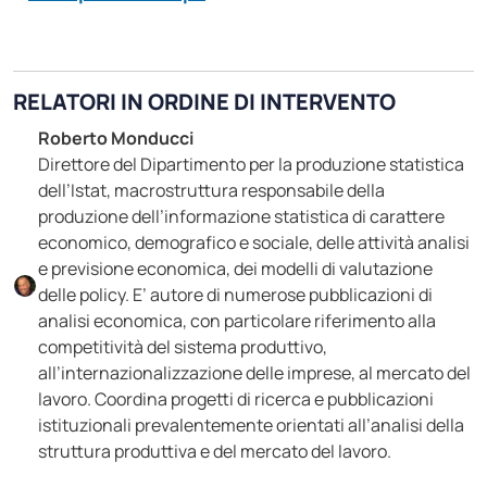
RELATORI IN ORDINE DI INTERVENTO
Roberto Monducci
Direttore del Dipartimento per la produzione statistica
dell’Istat, macrostruttura responsabile della
produzione dell’informazione statistica di carattere
economico, demografico e sociale, delle attività analisi
e previsione economica, dei modelli di valutazione
delle policy. E’ autore di numerose pubblicazioni di
analisi economica, con particolare riferimento alla
competitività del sistema produttivo,
all’internazionalizzazione delle imprese, al mercato del
lavoro. Coordina progetti di ricerca e pubblicazioni
istituzionali prevalentemente orientati all’analisi della
struttura produttiva e del mercato del lavoro.