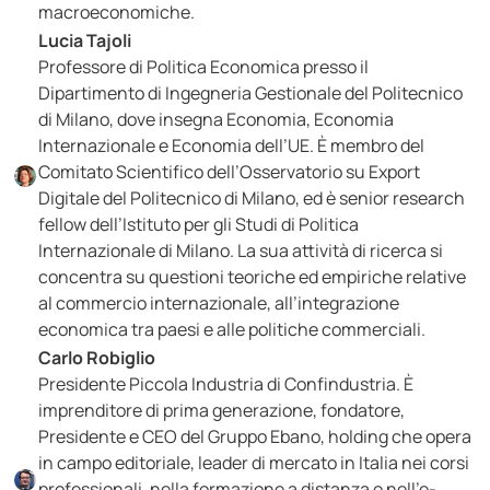
macroeconomiche.
Lucia Tajoli
Professore di Politica Economica presso il
Dipartimento di Ingegneria Gestionale del Politecnico
di Milano, dove insegna Economia, Economia
Internazionale e Economia dell’UE. È membro del
Comitato Scientifico dell’Osservatorio su Export
Digitale del Politecnico di Milano, ed è senior research
fellow dell’Istituto per gli Studi di Politica
Internazionale di Milano. La sua attività di ricerca si
concentra su questioni teoriche ed empiriche relative
al commercio internazionale, all’integrazione
economica tra paesi e alle politiche commerciali.
Carlo Robiglio
Presidente Piccola Industria di Confindustria. È
imprenditore di prima generazione, fondatore,
Presidente e CEO del Gruppo Ebano, holding che opera
in campo editoriale, leader di mercato in Italia nei corsi
professionali, nella formazione a distanza e nell’e-