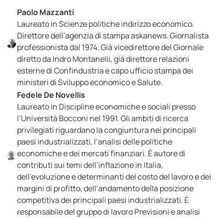
Paolo Mazzanti
Laureato in Scienze politiche indirizzo economico.
Direttore dell’agenzia di stampa askanews. Giornalista
professionista dal 1974. Già vicedirettore del Giornale
diretto da Indro Montanelli, già direttore relazioni
esterne di Confindustria e capo ufficio stampa dei
ministeri di Sviluppo economico e Salute.
Fedele De Novellis
Laureato in Discipline economiche e sociali presso
l’Università Bocconi nel 1991. Gli ambiti di ricerca
privilegiati riguardano la congiuntura nei principali
paesi industrializzati, l’analisi delle politiche
economiche e dei mercati finanziari. È autore di
contributi sui temi dell’inflazione in Italia,
dell’evoluzione e determinanti del costo del lavoro e dei
margini di profitto, dell’andamento della posizione
competitiva dei principali paesi industrializzati. È
responsabile del gruppo di lavoro Previsioni e analisi