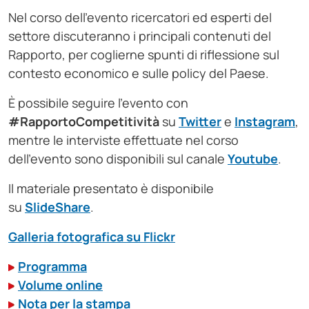
Nel corso dell’evento ricercatori ed esperti del
settore discuteranno i principali contenuti del
Rapporto, per coglierne spunti di riflessione sul
contesto economico e sulle policy del Paese.
È possibile seguire l’evento con
#RapportoCompetitività
su
Twitter
e
Instagram
,
mentre le interviste effettuate nel corso
dell’evento sono disponibili sul canale
Youtube
.
Il materiale presentato è disponibile
su
SlideShare
.
Galleria fotografica su Flickr
Programma
Volume online
Nota per la stampa