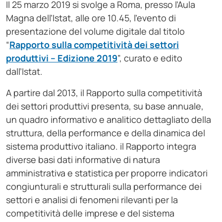
Il 25 marzo 2019 si svolge a Roma, presso l’Aula
Magna dell’Istat, alle ore 10.45, l’evento di
presentazione del volume digitale dal titolo
“
Rapporto sulla competitività dei settori
produttivi – Edizione 2019
”, curato e edito
dall’Istat.
A partire dal 2013, il Rapporto sulla competitività
dei settori produttivi presenta, su base annuale,
un quadro informativo e analitico dettagliato della
struttura, della performance e della dinamica del
sistema produttivo italiano. il Rapporto integra
diverse basi dati informative di natura
amministrativa e statistica per proporre indicatori
congiunturali e strutturali sulla performance dei
settori e analisi di fenomeni rilevanti per la
competitività delle imprese e del sistema