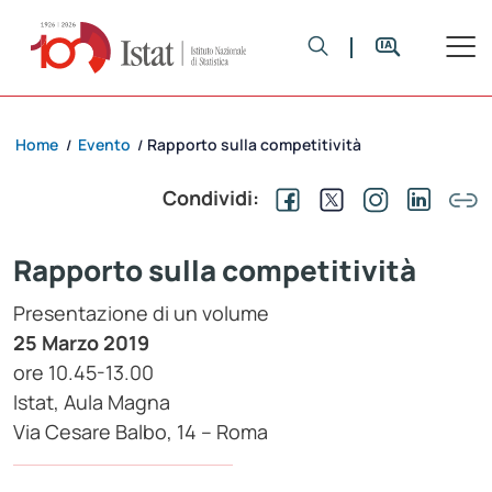
Home
Evento
Rapporto sulla competitività
/
/
Condividi:
Rapporto sulla competitività
Presentazione di un volume
25 Marzo 2019
ore 10.45-13.00
Istat, Aula Magna
Via Cesare Balbo, 14 – Roma