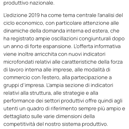
produttivo nazionale.
L’edizione 2019 ha come tema centrale l’analisi del
ciclo economico, con particolare attenzione alle
dinamiche della domanda interna ed estera, che
ha registrato ampie oscillazioni congiunturali dopo
un anno di forte espansione. L’offerta informativa
viene inoltre arricchita con nuovi indicatori
microfondati relativi alle caratteristiche della forza
di lavoro interna alle imprese, alle modalità di
commercio con l’estero, alla partecipazione a
gruppi d’impresa. L’ampia sezione di indicatori
relativi alla struttura, alle strategie e alla
performance dei settori produttivi offre quindi agli
utenti un quadro di riferimento sempre più ampio e
dettagliato sulle varie dimensioni della
competitività del nostro sistema produttivo.