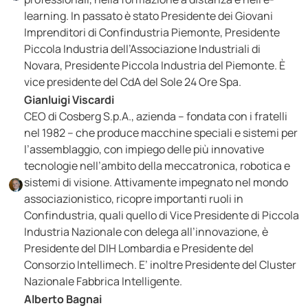
learning. In passato è stato Presidente dei Giovani
Imprenditori di Confindustria Piemonte, Presidente
Piccola Industria dell’Associazione Industriali di
Novara, Presidente Piccola Industria del Piemonte. È
vice presidente del CdA del Sole 24 Ore Spa.
Gianluigi Viscardi
CEO di Cosberg S.p.A., azienda – fondata con i fratelli
nel 1982 – che produce macchine speciali e sistemi per
l’assemblaggio, con impiego delle più innovative
tecnologie nell’ambito della meccatronica, robotica e
sistemi di visione. Attivamente impegnato nel mondo
associazionistico, ricopre importanti ruoli in
Confindustria, quali quello di Vice Presidente di Piccola
Industria Nazionale con delega all’innovazione, è
Presidente del DIH Lombardia e Presidente del
Consorzio Intellimech. E’ inoltre Presidente del Cluster
Nazionale Fabbrica Intelligente.
Alberto Bagnai