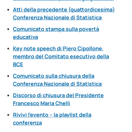
Atti della precedente (quattordicesima)
Conferenza Nazionale di Statistica
Comunicato stampa sulla povertà
educativa
Key note speech di Piero Cipollone,
membro del Comitato esecutivo della
BCE
Comunicato sulla chiusura della
Conferenza Nazionale di Statistica
Discorso di chiusura del Presidente
Francesco Maria Chelli
Rivivi l’evento – la playlist della
conferenza