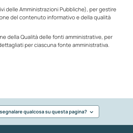
 delle Amministrazioni Pubbliche), per gestire
ione del contenuto informativo e della qualità
e della Qualità delle fonti amministrative, per
 dettagliati per ciascuna fonte amministrativa.
 segnalare qualcosa su questa pagina?