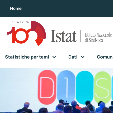
Home
Statistiche per temi
Dati
Comunic