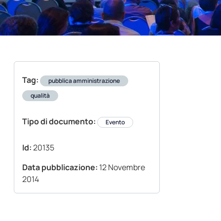
Tag:
pubblica amministrazione
qualità
Tipo di documento:
Evento
Id:
20135
Data pubblicazione:
12 Novembre
2014