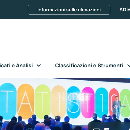
Attiv
Informazioni sulle rilevazioni
ati e Analisi
Classificazioni e Strumenti